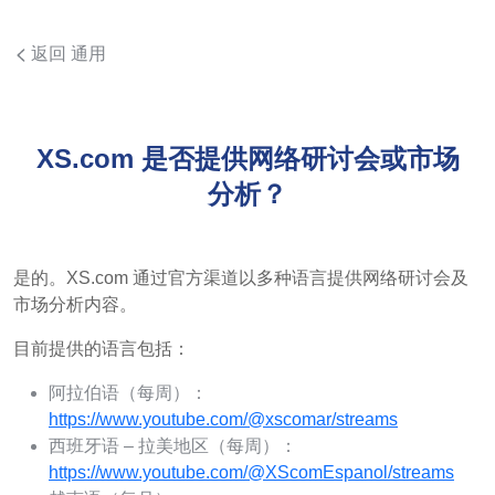
返回 通用
XS.com 是否提供网络研讨会或市场
分析？
是的。XS.com 通过官方渠道以多种语言提供网络研讨会及
市场分析内容。
目前提供的语言包括：
阿拉伯语（每周）：
https://www.youtube.com/@xscomar/streams
西班牙语 – 拉美地区（每周）：
https://www.youtube.com/@XScomEspanol/streams