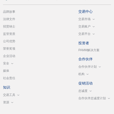
交易中心
品牌故事
交易市场
法律文件
交易账户
招贤纳士
交易平台
监管资质
公司优势
投资者
荣誉奖项
PAMM解决方案
企业活动
合作伙伴
安全
合作伙伴计划
媒体
机构
社会责任
促销活动
知识
忠诚度
交易工具
合作伙伴忠诚度计划
资源