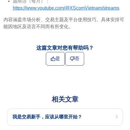
越南语（每月）：
https://www.youtube.com/@XScomVietnam/streams
内容涵盖市场分析、交易主题及平台使用技巧。具体安排可
能因地区及语言不同而有所变化。
这篇文章对您有帮助吗？
是
否
相关文章
我是交易新手，应该从哪里开始？