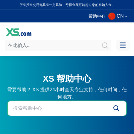
所有投资交易都具有一定风险，亏损金额可能超过您的初始入金。
CN
帮助中心
XS 帮助中心
需要帮助？ XS 提供24小时全天专业支持，任何时间，任
何地方。