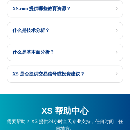
XS.com 提供哪些教育资源？
什么是技术分析？
什么是基本面分析？
XS 是否提供交易信号或投资建议？
XS 帮助中心
需要帮助？ XS 提供24小时全天专业支持，任何时间，任
何地方。