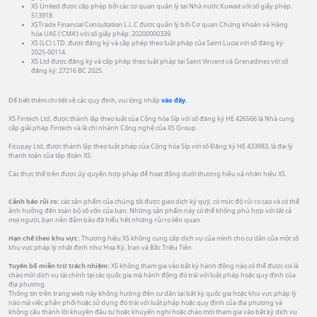
XS United được cấp phép bởi các cơ quan quản lý tại Nhà nước Kuwait với số giấy phép:
513918.
XSTrade Financial Consultation L.L.C được quản lý bởi Cơ quan Chứng khoán và Hàng
hóa UAE (‘CMA’) với số giấy phép: 20200000339.
XS (LC) LTD. được đăng ký và cấp phép theo luật pháp của Saint Lucia với số đăng ký:
2025-00114.
XS Ltd được đăng ký và cấp phép theo luật pháp tại Saint Vincent và Grenadines với số
đăng ký: 27216 BC 2025.
Để biết thêm chi tiết về các quy định, vui lòng nhấp
vào đây.
XS Fintech Ltd, được thành lập theo luật của Cộng hòa Síp với số đăng ký HE 426566 là Nhà cung
cấp giải pháp Fintech và là chi nhánh Công nghệ của XS Group.
Ficupay Ltd, được thành lập theo luật pháp của Cộng hòa Síp với số Đăng ký HE 433983, là đại lý
thanh toán của tập đoàn XS.
Các thực thể trên được ủy quyền hợp pháp để hoạt động dưới thương hiệu và nhãn hiệu XS.
Cảnh báo rủi ro:
các sản phẩm của chúng tôi được giao dịch ký quỹ, có mức độ rủi ro cao và có thể
ảnh hưởng đến toàn bộ số vốn của bạn. Những sản phẩm này có thể không phù hợp với tất cả
mọi người, bạn nên đảm bảo đã hiểu hết những rủi ro liên quan.
Hạn chế theo khu vực:
Thương hiệu XS không cung cấp dịch vụ của mình cho cư dân của một số
khu vực pháp lý nhất định như Hoa Kỳ, Iran và Bắc Triều Tiên.
Tuyên bố miễn trừ trách nhiệm:
XS không tham gia vào bất kỳ hành động nào có thể được coi là
chào mời dịch vụ tài chính tại các quốc gia mà hành động đó trái với luật pháp hoặc quy định của
địa phương.
Thông tin trên trang web này không hướng đến cư dân tại bất kỳ quốc gia hoặc khu vực pháp lý
nào mà việc phân phối hoặc sử dụng đó trái với luật pháp hoặc quy định của địa phương và
không cấu thành lời khuyên đầu tư hoặc khuyến nghị hoặc chào mời tham gia vào bất kỳ dịch vụ