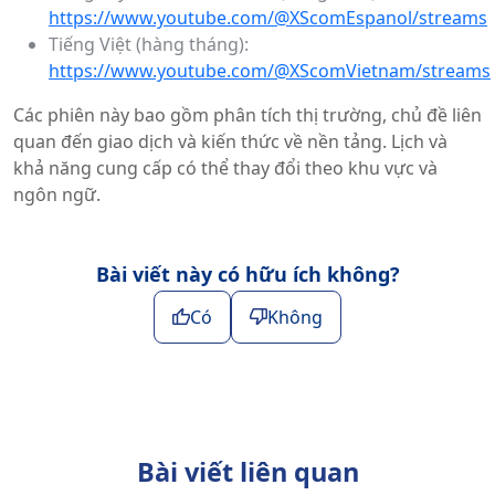
https://www.youtube.com/@XScomEspanol/streams
Tiếng Việt (hàng tháng):
https://www.youtube.com/@XScomVietnam/streams
Các phiên này bao gồm phân tích thị trường, chủ đề liên
quan đến giao dịch và kiến thức về nền tảng. Lịch và
khả năng cung cấp có thể thay đổi theo khu vực và
ngôn ngữ.
Bài viết này có hữu ích không?
Có
Không
Bài viết liên quan