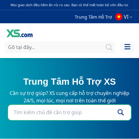
Mọi giao dịch đều tiềm ẩn rủi ro cao. Bạn có thể mất toàn bộ vốn đầu tư.
VI
Trung Tâm Hỗ Trợ
Trung Tâm Hỗ Trợ XS
Cần sự trợ giúp? XS cung cấp hỗ trợ chuyên nghiệp
24/5, mọi lúc, mọi nơi trên toàn thế giới