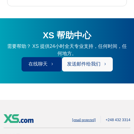
XS 帮助中心
需要帮助？ XS 提供24小时全天专业支持，任何时间，任
何地方。
在线聊天
发送邮件给我们
[email protected]
+248 432 3314