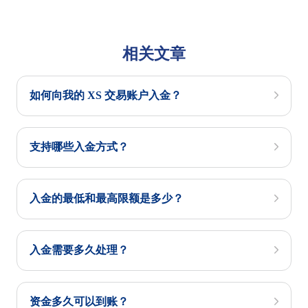
相关文章
如何向我的 XS 交易账户入金？
支持哪些入金方式？
入金的最低和最高限额是多少？
入金需要多久处理？
资金多久可以到账？