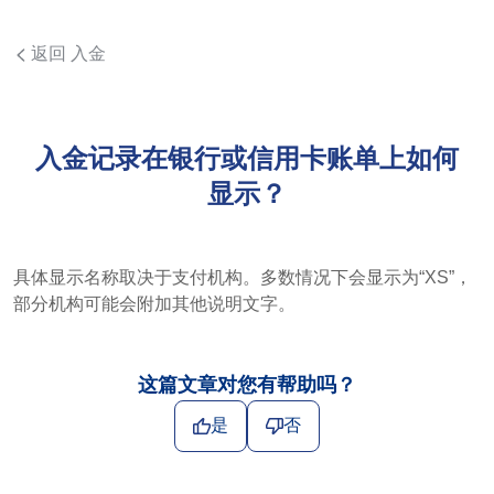
返回 入金
入金记录在银行或信用卡账单上如何
显示？
具体显示名称取决于支付机构。多数情况下会显示为“XS”，
部分机构可能会附加其他说明文字。
这篇文章对您有帮助吗？
是
否