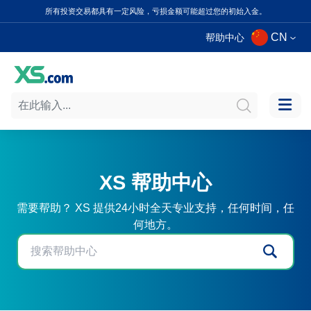
所有投资交易都具有一定风险，亏损金额可能超过您的初始入金。
CN
帮助中心
XS 帮助中心
需要帮助？ XS 提供24小时全天专业支持，任何时间，任
何地方。