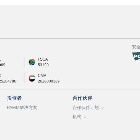
安
A
FSCA
089
53199
C
CMA
25204786
2020000339
投资者
合作伙伴
PAMM解决方案
合作伙伴计划
机构