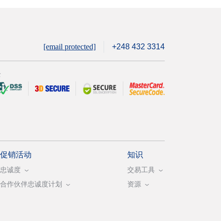
[email protected]
+248 432 3314
全
促销活动
知识
忠诚度
交易工具
合作伙伴忠诚度计划
资源