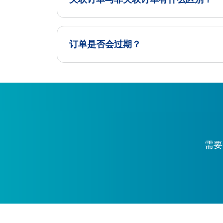
订单是否会过期？
需要