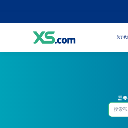
关于我
需要