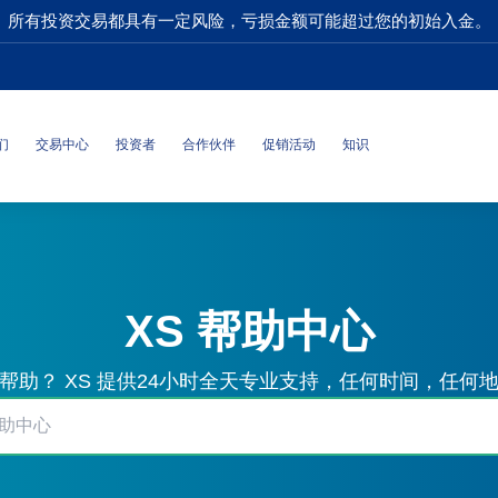
所有投资交易都具有一定风险，亏损金额可能超过您的初始入金。
们
交易中心
投资者
合作伙伴
促销活动
知识
XS 帮助中心
帮助？ XS 提供24小时全天专业支持，任何时间，任何