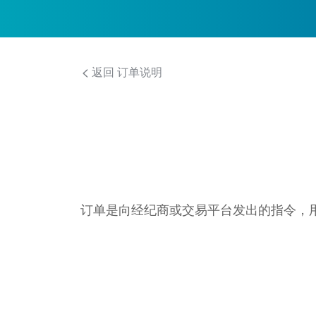
返回 订单说明
订单是向经纪商或交易平台发出的指令，