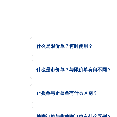
什么是限价单？何时使用？
什么是市价单？与限价单有何不同？
止损单与止盈单有什么区别？
关联订单与非关联订单有什么区别？