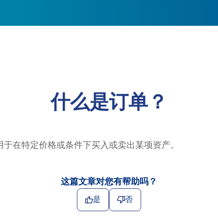
什么是订单？
用于在特定价格或条件下买入或卖出某项资产。
这篇文章对您有帮助吗？
是
否