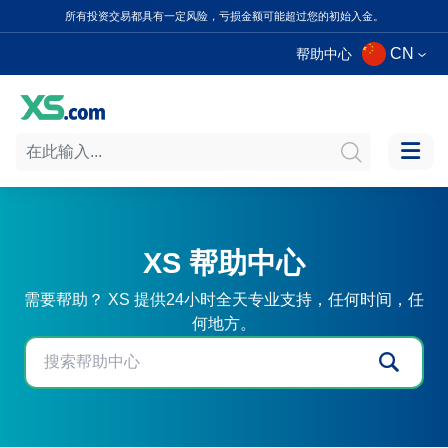
所有投资交易都具有一定风险，亏损金额可能超过您的初始入金。
CN
帮助中心
XS 帮助中心
需要帮助？ XS 提供24小时全天专业支持，任何时间，任
何地方。