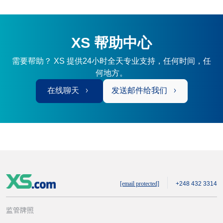
XS 帮助中心
需要帮助？ XS 提供24小时全天专业支持，任何时间，任
何地方。
在线聊天
发送邮件给我们
[email protected]
+248 432 3314
监管牌照