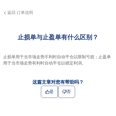
返回 订单说明
止损单与止盈单有什么区别？
止损单用于当市场走势不利时自动平仓以限制亏损；止盈单
用于当市场走势有利时自动平仓以锁定利润。
这篇文章对您有帮助吗？
是
否