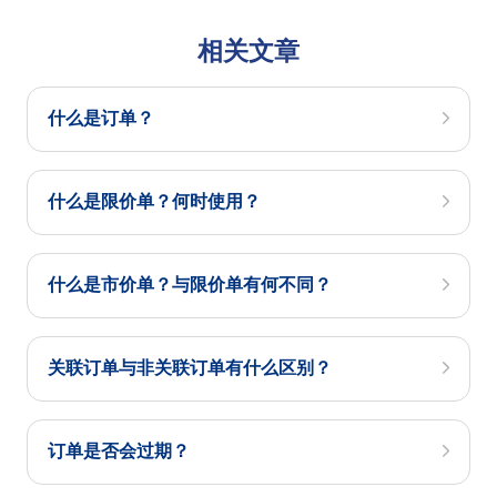
相关文章
什么是订单？
什么是限价单？何时使用？
什么是市价单？与限价单有何不同？
关联订单与非关联订单有什么区别？
订单是否会过期？