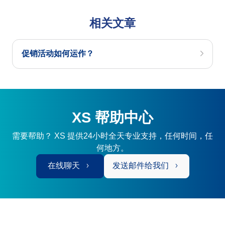
相关文章
促销活动如何运作？
XS 帮助中心
需要帮助？ XS 提供24小时全天专业支持，任何时间，任
何地方。
在线聊天
发送邮件给我们