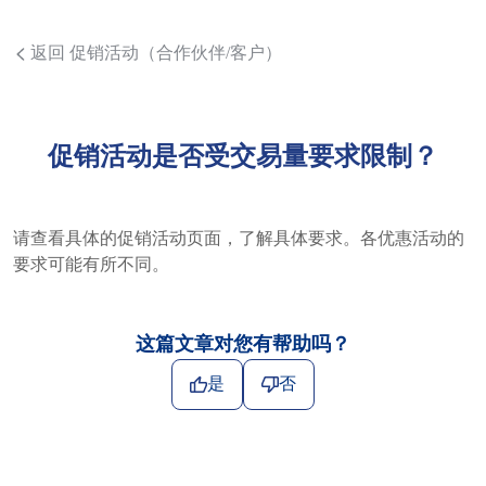
返回 促销活动（合作伙伴/客户）
促销活动是否受交易量要求限制？
请查看具体的促销活动页面，了解具体要求。各优惠活动的
要求可能有所不同。
这篇文章对您有帮助吗？
是
否