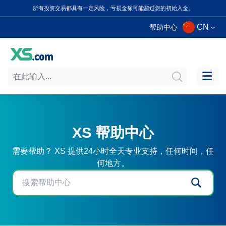
所有投资交易都具有一定风险，亏损金额可能超过您的初始入金。
CN
帮助中心
XS 帮助中心
需要帮助？ XS 提供24小时全天专业支持，任何时间，任
何地方。