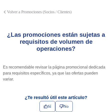
Volver a Promociones (Socios / Clientes)
¿Las promociones están sujetas a
requisitos de volumen de
operaciones?
Es recomendable revisar la página promocional dedicada
para requisitos específicos, ya que las ofertas pueden
variar.
¿Te resultó útil este artículo?
Sí
No