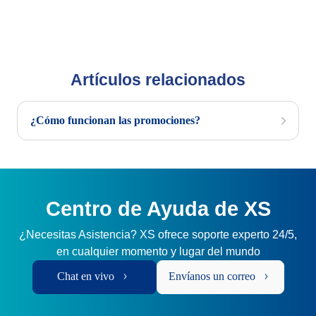
Artículos relacionados
¿Cómo funcionan las promociones?
Centro de Ayuda de XS
¿Necesitas Asistencia? XS ofrece soporte experto 24/5,
en cualquier momento y lugar del mundo
Chat en vivo
Envíanos un correo