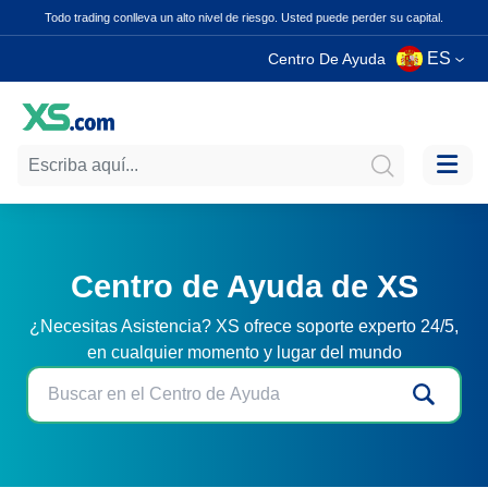
Todo trading conlleva un alto nivel de riesgo. Usted puede perder su capital.
ES
Centro De Ayuda
Centro de Ayuda de XS
¿Necesitas Asistencia? XS ofrece soporte experto 24/5,
en cualquier momento y lugar del mundo