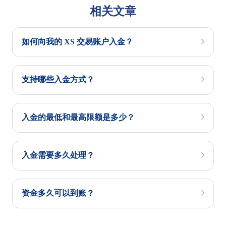
相关文章
如何向我的 XS 交易账户入金？
支持哪些入金方式？
入金的最低和最高限额是多少？
入金需要多久处理？
资金多久可以到账？