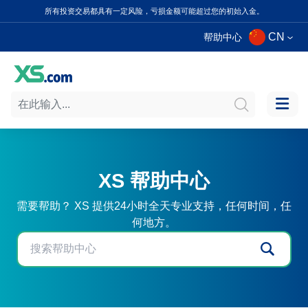
所有投资交易都具有一定风险，亏损金额可能超过您的初始入金。
CN
帮助中心
XS 帮助中心
需要帮助？ XS 提供24小时全天专业支持，任何时间，任
何地方。