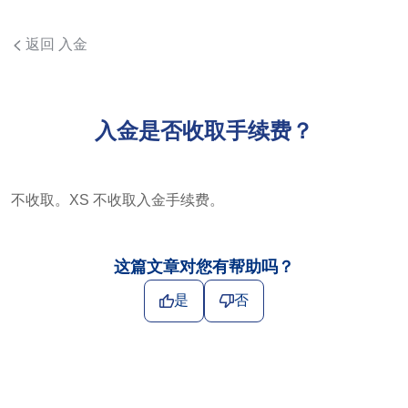
返回 入金
入金是否收取手续费？
不收取。XS 不收取入金手续费。
这篇文章对您有帮助吗？
是
否