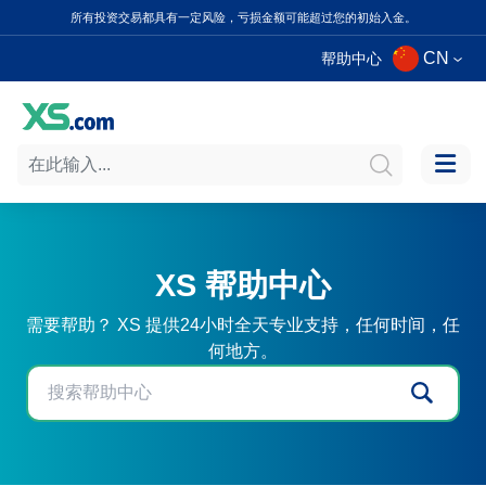
所有投资交易都具有一定风险，亏损金额可能超过您的初始入金。
CN
帮助中心
XS 帮助中心
需要帮助？ XS 提供24小时全天专业支持，任何时间，任
何地方。