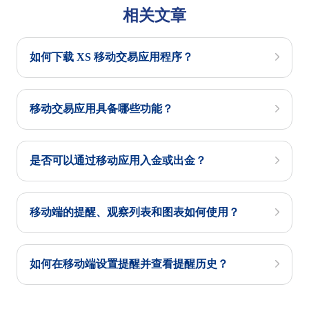
相关文章
如何下载 XS 移动交易应用程序？
移动交易应用具备哪些功能？
是否可以通过移动应用入金或出金？
移动端的提醒、观察列表和图表如何使用？
如何在移动端设置提醒并查看提醒历史？