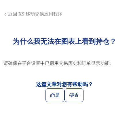
返回 XS 移动交易应用程序
为什么我无法在图表上看到持仓？
请确保在平台设置中已启用交易历史和订单显示功能。
这篇文章对您有帮助吗？
是
否