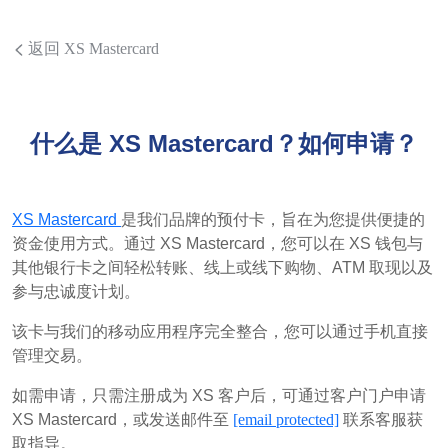
返回 XS Mastercard
什么是 XS Mastercard？如何申请？
XS Mastercard
是我们品牌的预付卡，旨在为您提供便捷的
资金使用方式。通过 XS Mastercard，您可以在 XS 钱包与
其他银行卡之间轻松转账、线上或线下购物、ATM 取现以及
参与忠诚度计划。
该卡与我们的移动应用程序完全整合，您可以通过手机直接
管理交易。
如需申请，只需注册成为 XS 客户后，可通过客户门户申请
XS Mastercard，或发送邮件至
[email protected]
联系客服获
取指导。