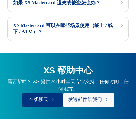
如果 XS Mastercard 遗失或被盗怎么办？
XS Mastercard 可以在哪些场景使用（线上 / 线
下 / ATM）？
XS 帮助中心
需要帮助？ XS 提供24小时全天专业支持，任何时间，任
何地方。
在线聊天
发送邮件给我们