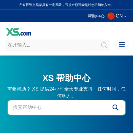
所有投资交易都具有一定风险，亏损金额可能超过您的初始入金。
CN
帮助中心
XS 帮助中心
需要帮助？ XS 提供24小时全天专业支持，任何时间，任
何地方。