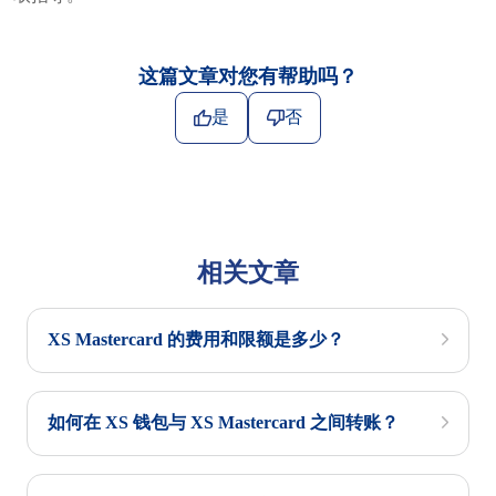
这篇文章对您有帮助吗？
是
否
相关文章
XS Mastercard 的费用和限额是多少？
如何在 XS 钱包与 XS Mastercard 之间转账？