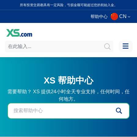
所有投资交易都具有一定风险，亏损金额可能超过您的初始入金。
CN
帮助中心
XS 帮助中心
需要帮助？ XS 提供24小时全天专业支持，任何时间，任
何地方。