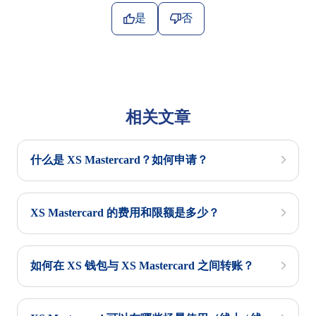
是
否
相关文章
什么是 XS Mastercard？如何申请？
XS Mastercard 的费用和限额是多少？
如何在 XS 钱包与 XS Mastercard 之间转账？