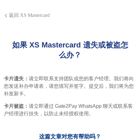
返回 XS Mastercard
如果 XS Mastercard 遗失或被盗怎
么办？
卡片遗失：
请立即联系支持团队或您的客户经理。我们将向
您发送补办申请表，请您填写并签字。提交后，我们将为您
补发新卡。
卡片被盗：
请立即通过 Gate2Pay WhatsApp 聊天或联系客
户经理进行挂失，以防止未经授权使用。
这篇文章对您有帮助吗？