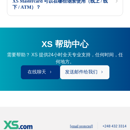
XS Mastercard 可以在哪些场景使用（线上 / 线
下 / ATM）？
XS 帮助中心
需要帮助？ XS 提供24小时全天专业支持，任何时间，任
何地方。
在线聊天
发送邮件给我们
[email protected]
+248 432 3314