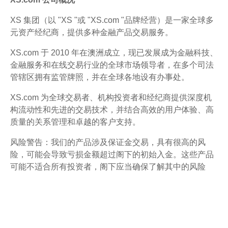
XS 集团（以 "XS "或 "XS.com "品牌经营）是一家全球多
元资产经纪商，提供多种金融产品交易服务。
XS.com 于 2010 年在澳洲成立，现已发展成为金融科技、
金融服务和在线交易行业的全球市场领导者，在多个司法
管辖区拥有监管牌照，并在全球各地设有办事处。
XS.com 为全球交易者、机构投资者和经纪商提供深度机
构流动性和先进的交易技术，并结合高效的用户体验、高
质量的关系管理和卓越的客户支持。
风险警告：我们的产品涉及保证金交易，具有很高的风
险，可能会导致亏损金额超过阁下的初始入金。这些产品
可能不适合所有投资者，阁下应当确保了解其中的风险