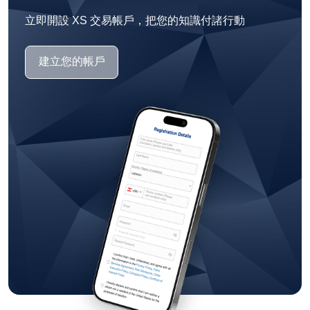
立即開設 XS 交易帳戶，把您的知識付諸行動
建立您的帳戶