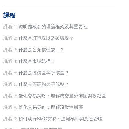
課程
課程 1:
聰明錢概念的理論框架及其重要性
課程 2:
什麼是訂單塊以及破壞塊？
課程 3:
什麼是公允價值缺口？
課程 4:
什麼是市場結構？
課程 5:
什麼是溢價區與折價區？
課程 6:
什麼是等高點與等低點？
課程 7:
優化交易策略：理解成交量分佈圖與殺戮區
課程 8:
優化交易策略：理解流動性掃蕩
課程 9:
如何執行SMC交易：進場模型與風險管理