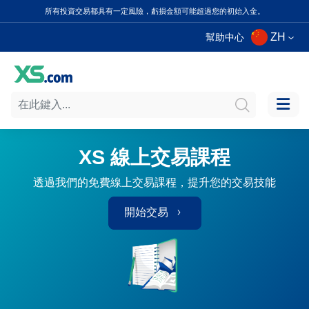
所有投資交易都具有一定風險，虧損金額可能超過您的初始入金。
ZH
幫助中心
XS 線上交易課程
透過我們的免費線上交易課程，提升您的交易技能
開始交易