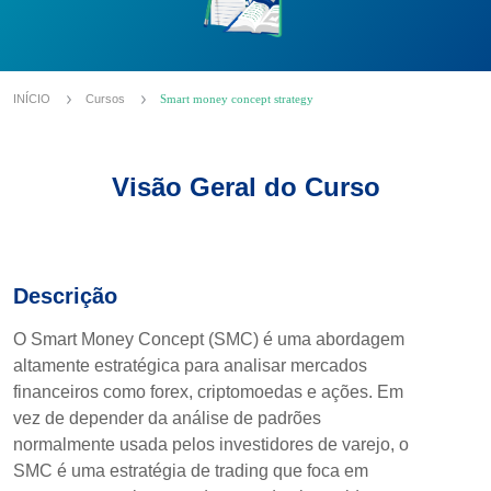
INÍCIO
Cursos
Smart money concept strategy
Visão Geral do Curso
Descrição
O Smart Money Concept (SMC) é uma abordagem
altamente estratégica para analisar mercados
financeiros como forex, criptomoedas e ações. Em
vez de depender da análise de padrões
normalmente usada pelos investidores de varejo, o
SMC é uma estratégia de trading que foca em