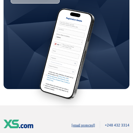
[email protected]
+248 432 3314