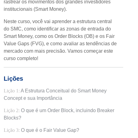
rastrear os movimentos dos grandes investidores
institucionais (Smart Money).
Neste curso, você vai aprender a estrutura central
do SMC, como identificar as zonas de entrada do
Smart Money, como os Order Blocks (OB) e os Fair
Value Gaps (FVG), e como avaliar as tendências de
mercado com mais precisão. Vamos começar este
curso completo!
Lições
Lição 1:
A Estrutura Conceitual do Smart Money
Concept e sua Importância
Lição 2:
O que é um Order Block, incluindo Breaker
Blocks?
Lição 3:
O que é o Fair Value Gap?