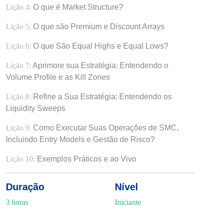
Lição 4:
O que é Market Structure?
Lição 5:
O que são Premium e Discount Arrays
Lição 6:
O que São Equal Highs e Equal Lows?
Lição 7:
Aprimore sua Estratégia: Entendendo o
Volume Profile e as Kill Zones
Lição 8:
Refine a Sua Estratégia: Entendendo os
Liquidity Sweeps
Lição 9:
Como Executar Suas Operações de SMC,
Incluindo Entry Models e Gestão de Risco?
Lição 10:
Exemplos Práticos e ao Vivo
Duração
Nível
3 horas
Iniciante