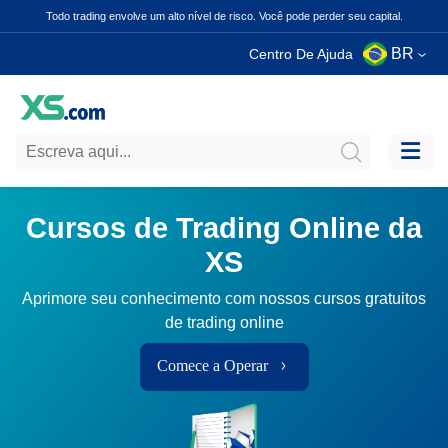
Todo trading envolve um alto nível de risco. Você pode perder seu capital.
BR
Centro De Ajuda
Cursos de Trading Online da
XS
Aprimore seu conhecimento com nossos cursos gratuitos
de trading online
Comece a Operar