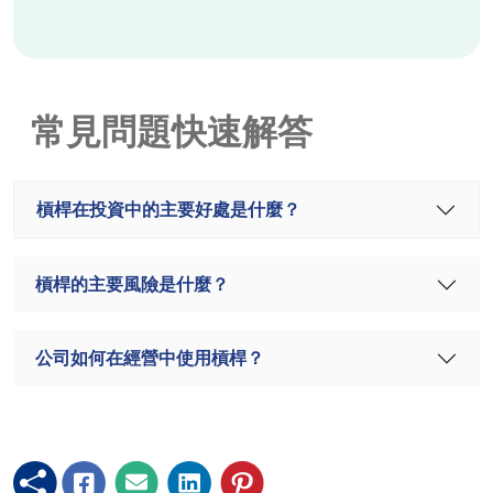
常見問題快速解答
槓桿在投資中的主要好處是什麼？
槓桿的主要風險是什麼？
公司如何在經營中使用槓桿？