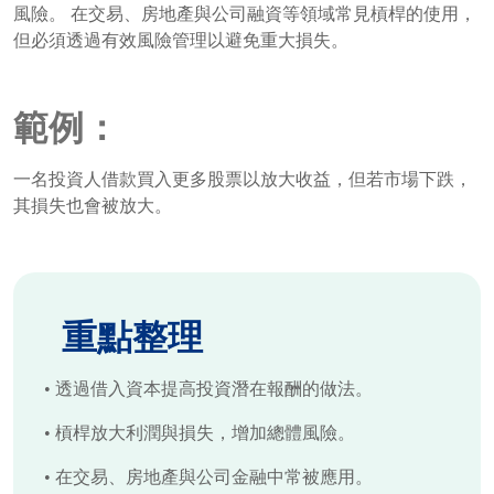
風險。 在交易、房地產與公司融資等領域常見槓桿的使用，
但必須透過有效風險管理以避免重大損失。
範例：
一名投資人借款買入更多股票以放大收益，但若市場下跌，
其損失也會被放大。
重點整理
•
透過借入資本提高投資潛在報酬的做法。
•
槓桿放大利潤與損失，增加總體風險。
•
在交易、房地產與公司金融中常被應用。