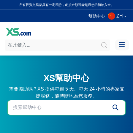
所有投資交易都具有一定風險，虧損金額可能超過您的初始入金。
ZH
幫助中心
XS幫助中心
需要協助嗎？XS 提供每週 5 天、每天 24 小時的專家支
援服務，隨時隨地為您服務。