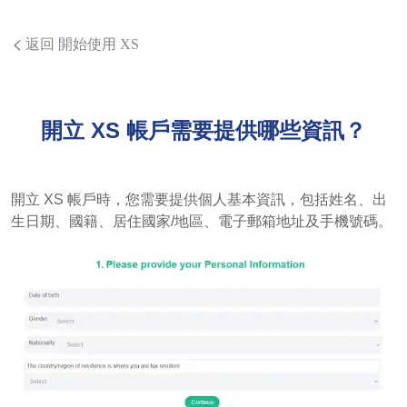
返回 開始使用 XS
開立 XS 帳戶需要提供哪些資訊？
開立 XS 帳戶時，您需要提供個人基本資訊，包括姓名、出
生日期、國籍、居住國家/地區、電子郵箱地址及手機號碼。