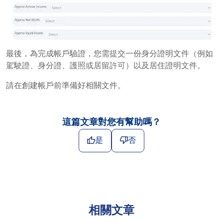
最後，為完成帳戶驗證，您需提交一份身分證明文件（例如
駕駛證、身分證、護照或居留許可）以及居住證明文件。
請在創建帳戶前準備好相關文件。
這篇文章對您有幫助嗎？
是
否
相關文章