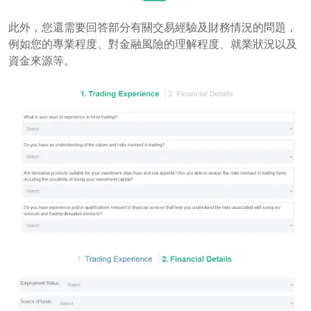
此外，您還需要回答部分有關交易經驗及財務情況的問題，
例如您的專業程度、對金融風險的理解程度、就業狀況以及
資金來源等。