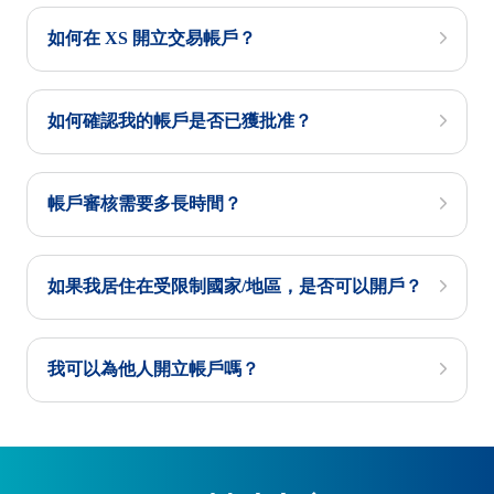
如何在 XS 開立交易帳戶？
如何確認我的帳戶是否已獲批准？
帳戶審核需要多長時間？
如果我居住在受限制國家/地區，是否可以開戶？
我可以為他人開立帳戶嗎？