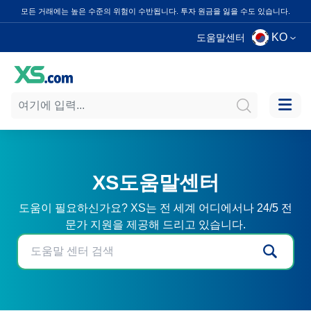
모든 거래에는 높은 수준의 위험이 수반됩니다. 투자 원금을 잃을 수도 있습니다.
KO
도움말센터
XS도움말센터
도움이 필요하신가요? XS는 전 세계 어디에서나 24/5 전
문가 지원을 제공해 드리고 있습니다.