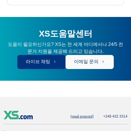
XS도움말센터
도움이 필요하신가요? XS는 전 세계 어디에서나 24/5 전
문가 지원을 제공해 드리고 있습니다.
라이브 채팅
이메일 문의
[email protected]
+248 432 3314