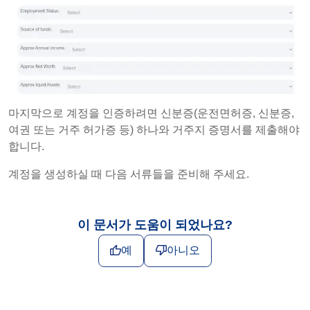
마지막으로 계정을 인증하려면 신분증(운전면허증, 신분증,
여권 또는 거주 허가증 등) 하나와 거주지 증명서를 제출해야
합니다.
계정을 생성하실 때 다음 서류들을 준비해 주세요.
이 문서가 도움이 되었나요?
예
아니오