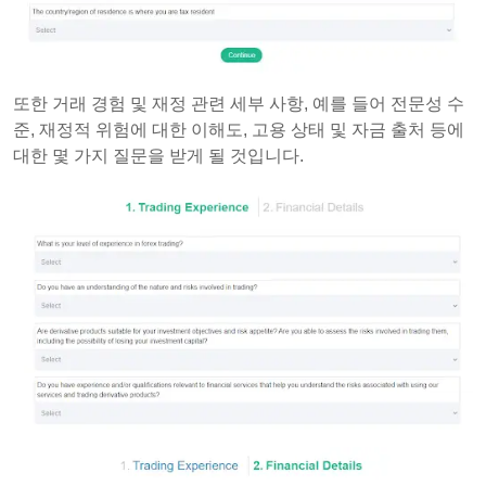
또한 거래 경험 및 재정 관련 세부 사항, 예를 들어 전문성 수
준, 재정적 위험에 대한 이해도, 고용 상태 및 자금 출처 등에
대한 몇 가지 질문을 받게 될 것입니다.