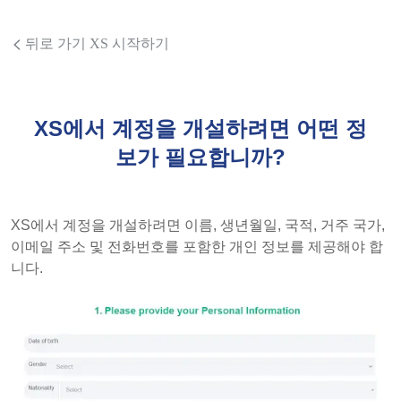
뒤로 가기 XS 시작하기
XS에서 계정을 개설하려면 어떤 정
보가 필요합니까?
XS에서 계정을 개설하려면 이름, 생년월일, 국적, 거주 국가,
이메일 주소 및 전화번호를 포함한 개인 정보를 제공해야 합
니다.