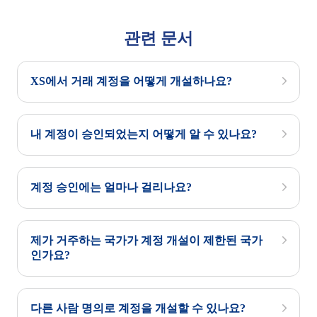
관련 문서
XS에서 거래 계정을 어떻게 개설하나요?
내 계정이 승인되었는지 어떻게 알 수 있나요?
계정 승인에는 얼마나 걸리나요?
제가 거주하는 국가가 계정 개설이 제한된 국가
인가요?
다른 사람 명의로 계정을 개설할 수 있나요?