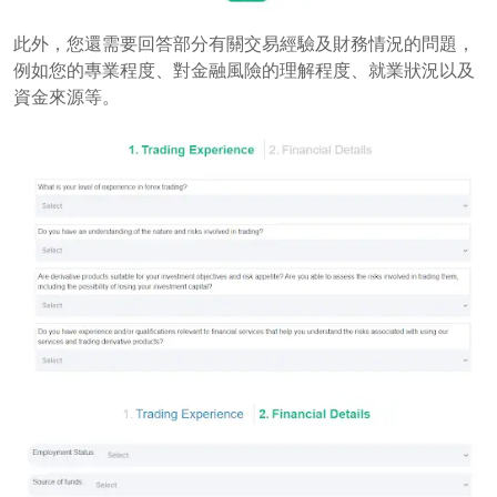
此外，您還需要回答部分有關交易經驗及財務情況的問題，
例如您的專業程度、對金融風險的理解程度、就業狀況以及
資金來源等。