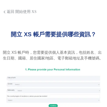
返回 開始使用 XS
開立 XS 帳戶需要提供哪些資訊？
開立 XS 帳戶時，您需要提供個人基本資訊，包括姓名、出
生日期、國籍、居住國家/地區、電子郵箱地址及手機號碼。