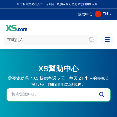
所有投資交易都具有一定風險，虧損金額可能超過您的初始入金。
ZH
幫助中心
XS幫助中心
需要協助嗎？XS 提供每週 5 天、每天 24 小時的專家支
援服務，隨時隨地為您服務。