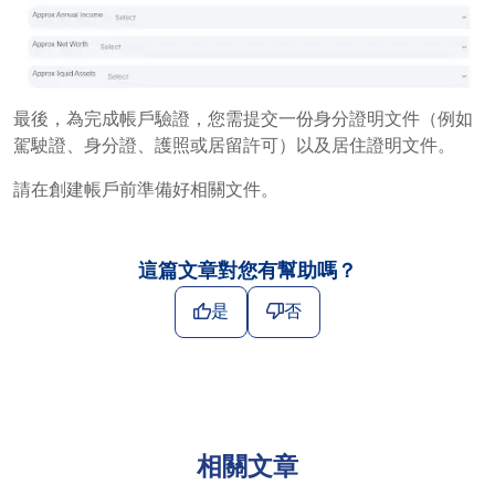
最後，為完成帳戶驗證，您需提交一份身分證明文件（例如
駕駛證、身分證、護照或居留許可）以及居住證明文件。
請在創建帳戶前準備好相關文件。
這篇文章對您有幫助嗎？
是
否
相關文章