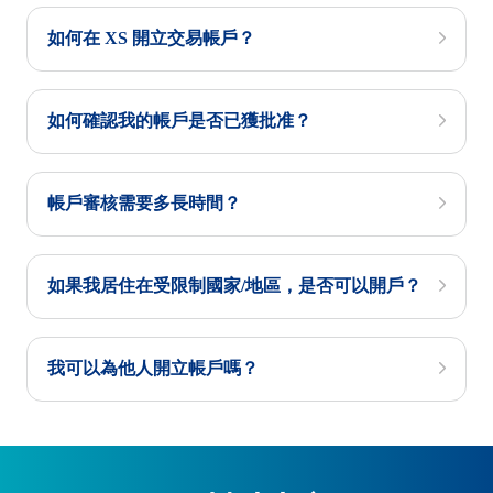
如何在 XS 開立交易帳戶？
如何確認我的帳戶是否已獲批准？
帳戶審核需要多長時間？
如果我居住在受限制國家/地區，是否可以開戶？
我可以為他人開立帳戶嗎？