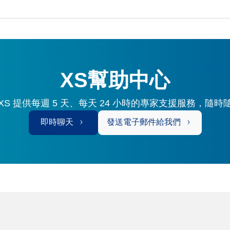
XS幫助中心
S 提供每週 5 天、每天 24 小時的專家支援服務，隨
即時聊天
發送電子郵件給我們