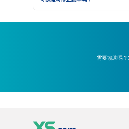
需要協助嗎？X