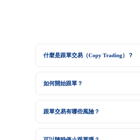
什麼是跟單交易（Copy Trading）？
如何開始跟單？
跟單交易有哪些風險？
可以隨時停止跟單嗎？