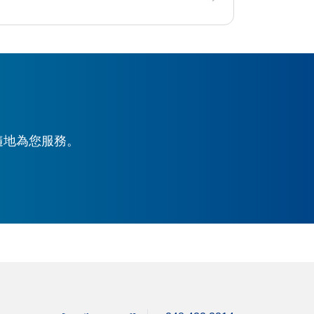
時隨地為您服務。