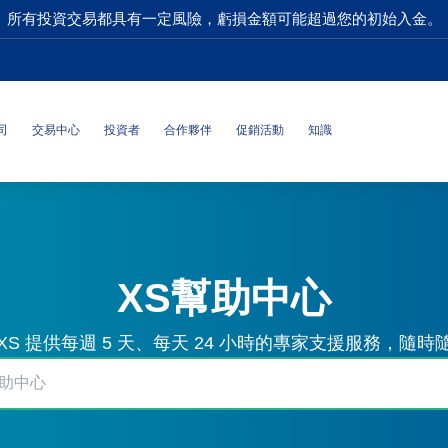
所有投資交易都具有一定風險，虧損金額可能超過您的初始入金。
司
交易中心
投資者
合作夥伴
促銷活動
知識
XS幫助中心
S 提供每週 5 天、每天 24 小時的專家支援服務，隨