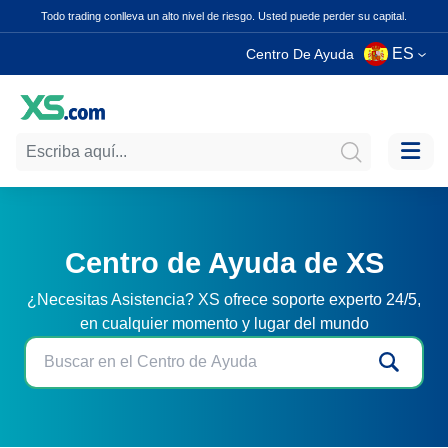
Todo trading conlleva un alto nivel de riesgo. Usted puede perder su capital.
ES
Centro De Ayuda
Centro de Ayuda de XS
¿Necesitas Asistencia? XS ofrece soporte experto 24/5,
en cualquier momento y lugar del mundo