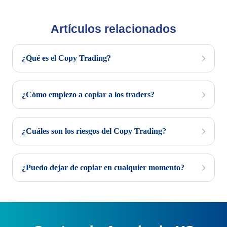
Artículos relacionados
¿Qué es el Copy Trading?
¿Cómo empiezo a copiar a los traders?
¿Cuáles son los riesgos del Copy Trading?
¿Puedo dejar de copiar en cualquier momento?