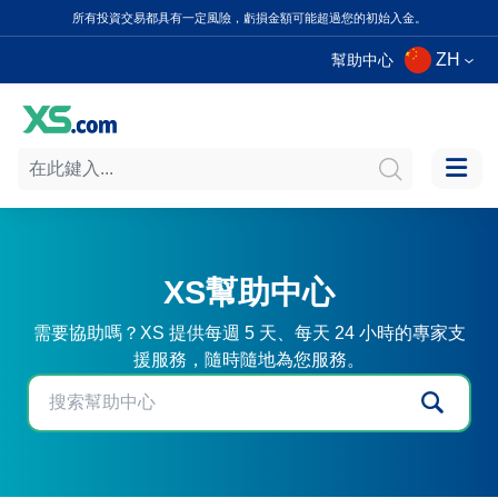
所有投資交易都具有一定風險，虧損金額可能超過您的初始入金。
ZH
幫助中心
XS幫助中心
需要協助嗎？XS 提供每週 5 天、每天 24 小時的專家支
援服務，隨時隨地為您服務。