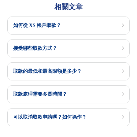
相關文章
如何從 XS 帳戶取款？
接受哪些取款方式？
取款的最低和最高限額是多少？
取款處理需要多長時間？
可以取消取款申請嗎？如何操作？