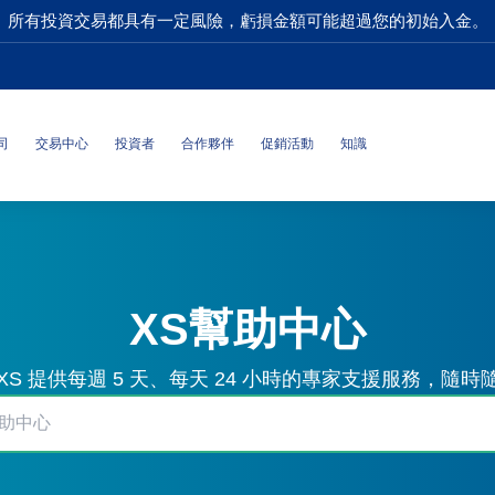
所有投資交易都具有一定風險，虧損金額可能超過您的初始入金。
司
交易中心
投資者
合作夥伴
促銷活動
知識
XS幫助中心
S 提供每週 5 天、每天 24 小時的專家支援服務，隨