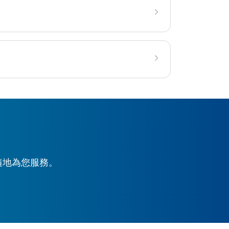
時隨地為您服務。