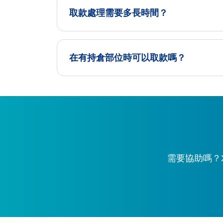
取款處理需要多長時間？
在有持倉部位時可以取款嗎？
需要協助嗎？X