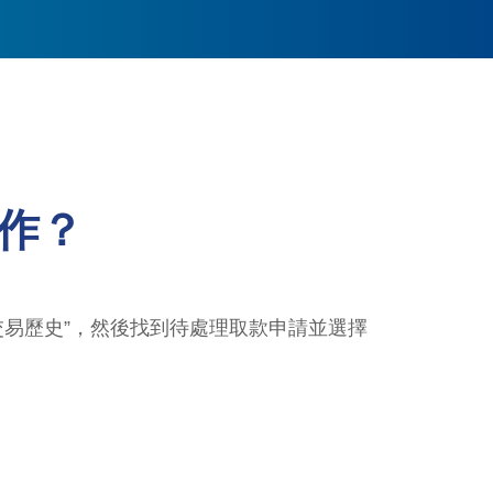
作？
交易歷史”，然後找到待處理取款申請並選擇