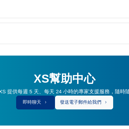
XS幫助中心
S 提供每週 5 天、每天 24 小時的專家支援服務，隨
即時聊天
發送電子郵件給我們