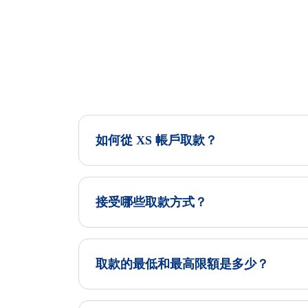
如何從 XS 帳戶取款？
接受哪些取款方式？
取款的最低和最高限額是多少？