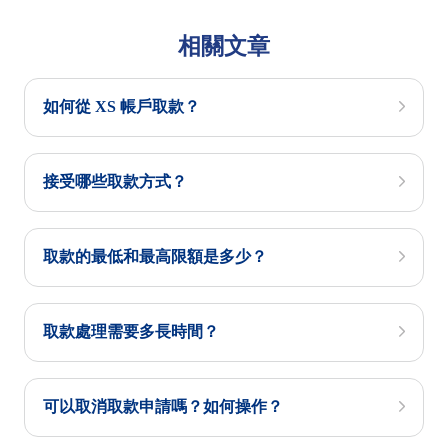
相關文章
如何從 XS 帳戶取款？
接受哪些取款方式？
取款的最低和最高限額是多少？
取款處理需要多長時間？
可以取消取款申請嗎？如何操作？