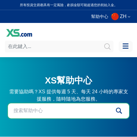
所有投資交易都具有一定風險，虧損金額可能超過您的初始入金。
ZH
幫助中心
XS幫助中心
需要協助嗎？XS 提供每週 5 天、每天 24 小時的專家支
援服務，隨時隨地為您服務。