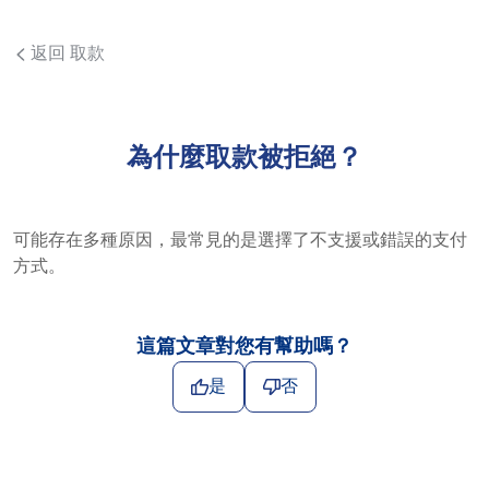
返回 取款
為什麼取款被拒絕？
可能存在多種原因，最常見的是選擇了不支援或錯誤的支付
方式。
這篇文章對您有幫助嗎？
是
否