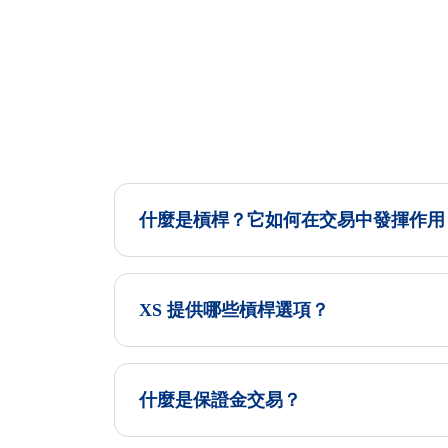
什麼是槓桿？它如何在交易中發揮作用
XS 提供哪些槓桿選項？
什麼是保證金交易？