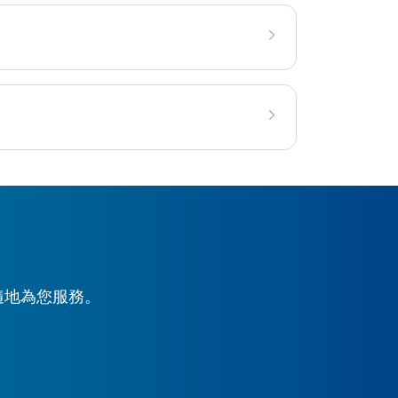
時隨地為您服務。