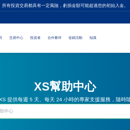
所有投資交易都具有一定風險，虧損金額可能超過您的初始入金。
司
交易中心
投資者
合作夥伴
促銷活動
知識
XS幫助中心
S 提供每週 5 天、每天 24 小時的專家支援服務，隨