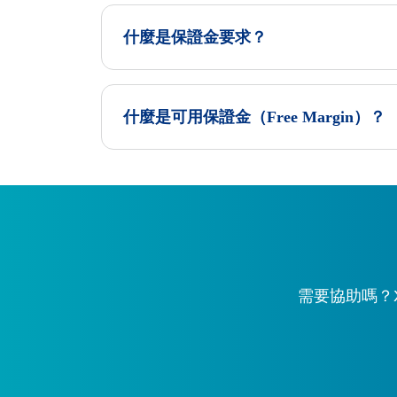
什麼是保證金要求？
什麼是可用保證金（Free Margin）？
需要協助嗎？X