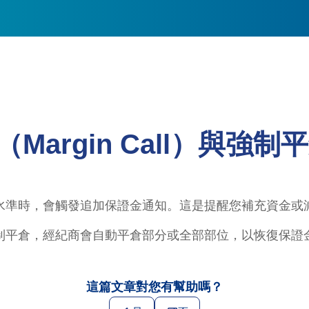
argin Call）與強制平倉
水準時，會觸發追加保證金通知。這是提醒您補充資金或
制平倉，經紀商會自動平倉部分或全部部位，以恢復保證
這篇文章對您有幫助嗎？