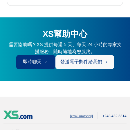
XS幫助中心
需要協助嗎？XS 提供每週 5 天、每天 24 小時的專家支
援服務，隨時隨地為您服務。
即時聊天
發送電子郵件給我們
[email protected]
+248 432 3314