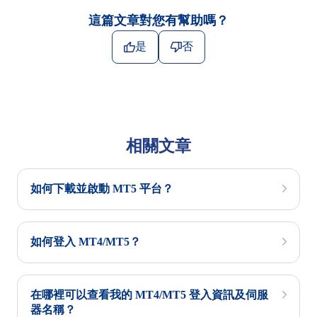
這篇文章對您有幫助嗎？
是
否
相關文章
如何下載並啟動 MT5 平台？
如何登入 MT4/MT5？
在哪裡可以查看我的 MT4/MT5 登入資訊及伺服
器名稱？