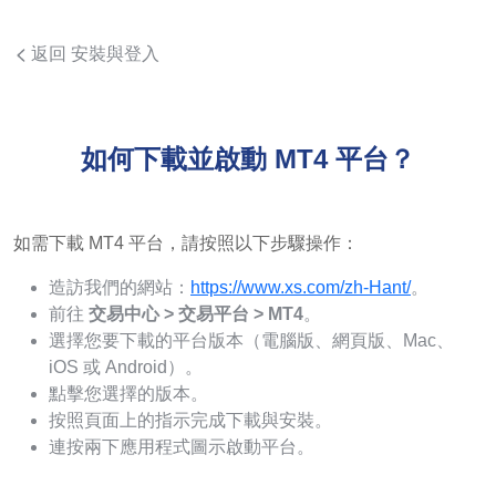
返回 安裝與登入
如何下載並啟動 MT4 平台？
如需下載 MT4 平台，請按照以下步驟操作：
造訪我們的網站：
https://www.xs.com/zh-Hant/
。
前往
交易中心 > 交易平台 > MT4
。
選擇您要下載的平台版本（電腦版、網頁版、Mac、
iOS 或 Android）。
點擊您選擇的版本。
按照頁面上的指示完成下載與安裝。
連按兩下應用程式圖示啟動平台。