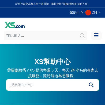
所有投資交易都具有一定風險，虧損金額可能超過您的初始入金。
ZH
幫助中心
XS幫助中心
需要協助嗎？XS 提供每週 5 天、每天 24 小時的專家支
援服務，隨時隨地為您服務。