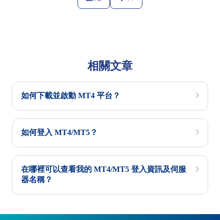
相關文章
如何下載並啟動 MT4 平台？
如何登入 MT4/MT5？
在哪裡可以查看我的 MT4/MT5 登入資訊及伺服
器名稱？