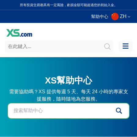
所有投資交易都具有一定風險，虧損金額可能超過您的初始入金。
ZH
幫助中心
XS幫助中心
需要協助嗎？XS 提供每週 5 天、每天 24 小時的專家支
援服務，隨時隨地為您服務。