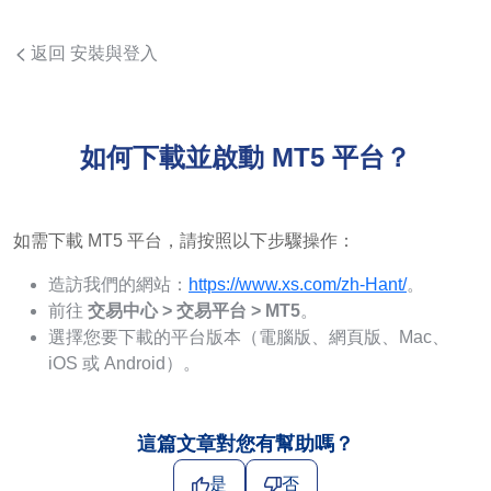
返回 安裝與登入
如何下載並啟動 MT5 平台？
如需下載 MT5 平台，請按照以下步驟操作：
造訪我們的網站：
https://www.xs.com/zh-Hant/
。
前往
交易中心 > 交易平台 > MT5
。
選擇您要下載的平台版本（電腦版、網頁版、Mac、
iOS 或 Android）。
這篇文章對您有幫助嗎？
是
否