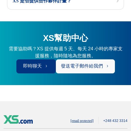
XS 是否提供合作夥伴計畫？
XS幫助中心
需要協助嗎？XS 提供每週 5 天、每天 24 小時的專家支
援服務，隨時隨地為您服務。
即時聊天
發送電子郵件給我們
[email protected]
+248 432 3314