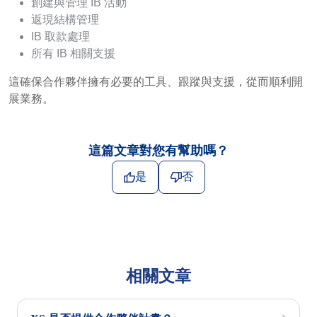
創建與管理 IB 活動
返現結構管理
IB 取款處理
所有 IB 相關支援
這確保合作夥伴擁有必要的工具、跟蹤與支援，從而順利開
展業務。
這篇文章對您有幫助嗎？
是
否
相關文章