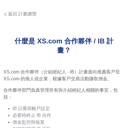
返回 計畫總覽
什麼是 XS.com 合作夥伴 / IB 計
畫？
XS.com 合作夥伴（介紹經紀人 - IB）計畫面向推薦客戶至
XS.com 的個人或企業，根據客戶交易活動賺取佣金。
合作夥伴部門負責管理所有與介紹經紀人相關的事宜，包
括：
IB 註冊與帳戶設定
必要時終止 IB 合作
佣金監控與核算