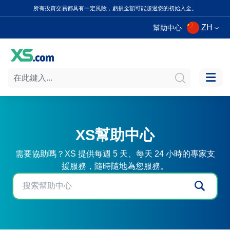
所有投資交易都具有一定風險，虧損金額可能超過您的初始入金。
ZH
幫助中心
XS幫助中心
需要協助嗎？XS 提供每週 5 天、每天 24 小時的專家支
援服務，隨時隨地為您服務。