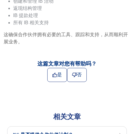
创建和管理 IB 活动
返现结构管理
IB 提款处理
所有 IB 相关支持
这确保合作伙伴拥有必要的工具、跟踪和支持，从而顺利开
展业务。
这篇文章对您有帮助吗？
是
否
相关文章