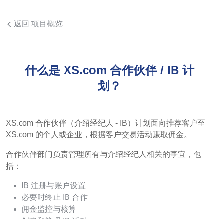
返回 项目概览
什么是 XS.com 合作伙伴 / IB 计
划？
XS.com 合作伙伴（介绍经纪人 - IB）计划面向推荐客户至
XS.com 的个人或企业，根据客户交易活动赚取佣金。
合作伙伴部门负责管理所有与介绍经纪人相关的事宜，包
括：
IB 注册与账户设置
必要时终止 IB 合作
佣金监控与核算