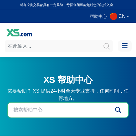
所有投资交易都具有一定风险，亏损金额可能超过您的初始入金。
CN
帮助中心
XS 帮助中心
需要帮助？ XS 提供24小时全天专业支持，任何时间，任
何地方。