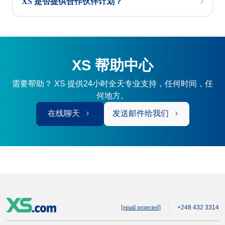
XS 是否提供合作伙伴计划？
XS 帮助中心
需要帮助？ XS 提供24小时全天专业支持，任何时间，任
何地方。
在线聊天
发送邮件给我们
[email protected]
+248 432 3314