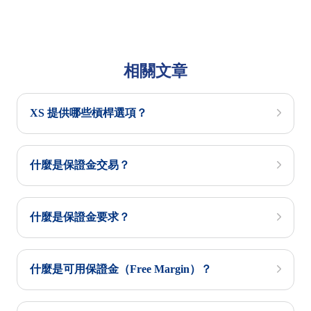
相關文章
XS 提供哪些槓桿選項？
什麼是保證金交易？
什麼是保證金要求？
什麼是可用保證金（Free Margin）？