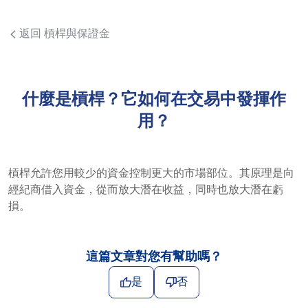
返回 槓桿與保證金
什麼是槓桿？它如何在交易中發揮作
用？
槓桿允許您用較少的資金控制更大的市場部位。其原理是向
經紀商借入資金，從而放大潛在收益，同時也放大潛在虧
損。
這篇文章對您有幫助嗎？
是
否