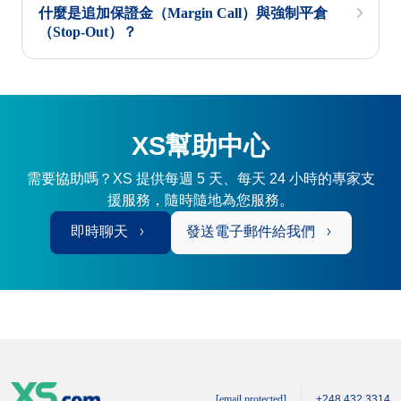
什麼是追加保證金（Margin Call）與強制平倉
（Stop-Out）？
XS幫助中心
需要協助嗎？XS 提供每週 5 天、每天 24 小時的專家支
援服務，隨時隨地為您服務。
即時聊天
發送電子郵件給我們
[email protected]
+248 432 3314