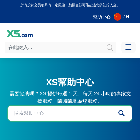
所有投資交易都具有一定風險，虧損金額可能超過您的初始入金。
ZH
幫助中心
XS幫助中心
需要協助嗎？XS 提供每週 5 天、每天 24 小時的專家支
援服務，隨時隨地為您服務。