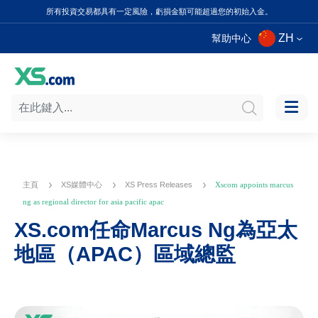
所有投資交易都具有一定風險，虧損金額可能超過您的初始入金。
ZH
幫助中心
主頁
XS媒體中心
XS Press Releases
Xscom appoints marcus
ng as regional director for asia pacific apac
XS.com任命Marcus Ng為亞太
地區（APAC）區域總監