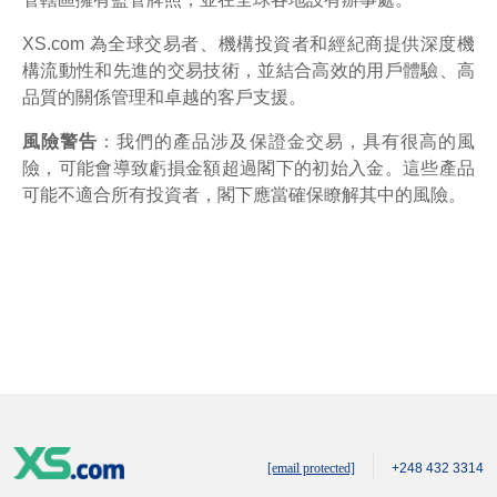
XS.com 為全球交易者、機構投資者和經紀商提供深度機
構流動性和先進的交易技術，並結合高效的用戶體驗、高
品質的關係管理和卓越的客戶支援。
風險警告
：我們的產品涉及保證金交易，具有很高的風
險，可能會導致虧損金額超過閣下的初始入金。這些產品
可能不適合所有投資者，閣下應當確保瞭解其中的風險。
[email protected]
+248 432 3314