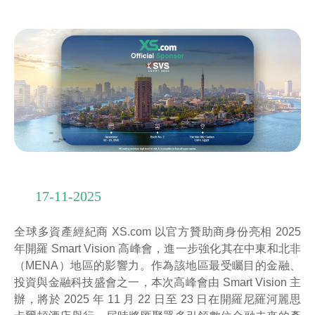
17-11-2025
全球多資產經紀商 XS.com 以官方贊助商身份亮相 2025
年開羅 Smart Vision 高峰會，進一步強化其在中東和北非
（MENA）地區的影響力。作為該地區最受矚目的金融、
投資與金融科技盛會之一，本次高峰會由 Smart Vision 主
辦，將於 2025 年 11 月 22 日至 23 日在開羅尼羅河麗思