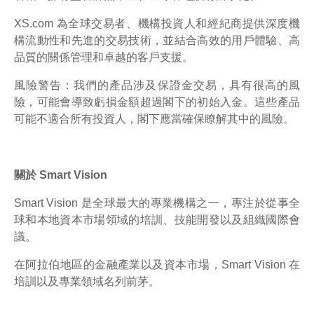
XS.com 為全球交易者、機構投資人和經紀商提供深度機
構流動性和先進的交易技術，並結合高效的用戶體驗、高
品質的關係管理和卓越的客戶支援。
風險警告：我們的產品涉及保證金交易，具有很高的風
險，可能會導致虧損金額超過閣下的初始入金。這些產品
可能不適合所有投資人，閣下應當確保瞭解其中的風險。
關於 Smart Vision
Smart Vision 是全球最大的專業機構之一，專注於從事全
球和本地資本市場領域的培訓、技能開發以及組織國際會
議。
在阿拉伯地區的金融產業以及資本市場，Smart Vision 在
培訓以及專業領域名列前茅。