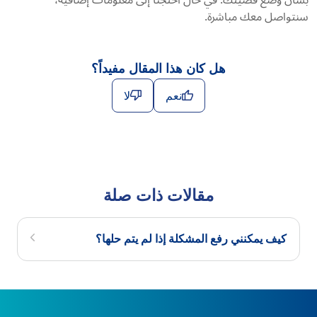
بشأن وضع قضيتك. في حال احتجنا إلى معلومات إضافية،
سنتواصل معك مباشرة.
هل كان هذا المقال مفيداً؟
نعم
لا
مقالات ذات صلة
كيف يمكنني رفع المشكلة إذا لم يتم حلها؟