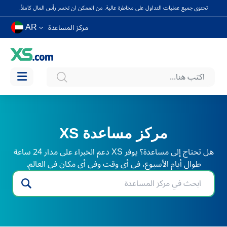
تحتوي جميع عمليات التداول على مخاطرة عالية. من الممكن ان تخسر رأس المال كاملاً.
AR
مركز المساعدة
مركز مساعدة XS
هل تحتاج إلى مساعدة؟ يوفر XS دعم الخبراء على مدار 24 ساعة
طوال أيام الأسبوع، في أي وقت وفي أي مكان في العالم.