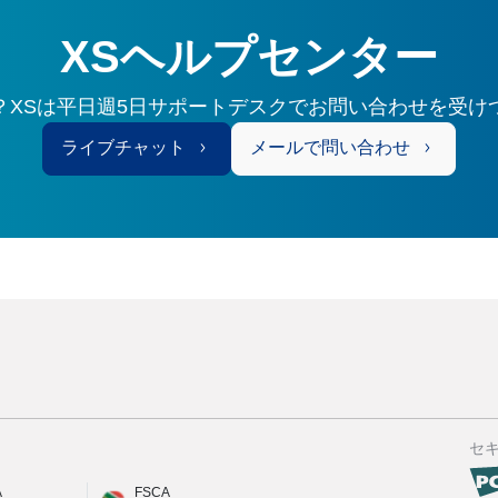
XSヘルプセンター
？XSは平日週5日サポートデスクでお問い合わせを受け
ライブチャット
メールで問い合わせ
セ
A
FSCA