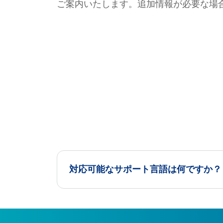
ご案内いたします。追加情報が必要な場
対応可能なサポート言語は何ですか？