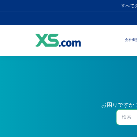
すべて
会社概
お困りですか