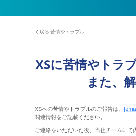
戻る 苦情やトラブル
XSに苦情やトラ
また、
XSへの苦情やトラブルのご報告は、
[emai
関連情報をご記載ください。
ご連絡をいただいた後、当社チームにて