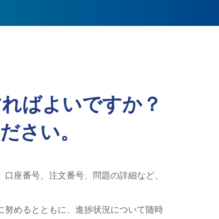
すればよいですか？
ださい。
、口座番号、注文番号、問題の詳細など、
に努めるとともに、進捗状況について随時