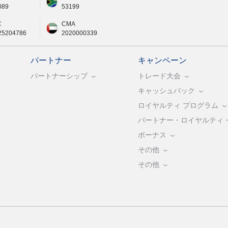
089
53199
C
CMA
25204786
2020000339
パートナー
キャンペーン
パートナーシップ
トレード大会
キャッシュバック
ロイヤルティ プログラム
パートナー・ロイヤルティ
ボーナス
その他
その他