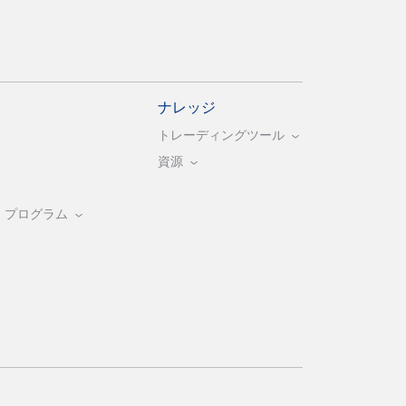
ナレッジ
トレーディングツール
資源
・プログラム