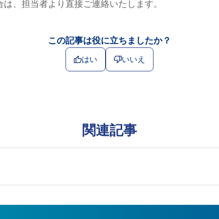
合は、担当者より直接ご連絡いたします。
この記事は役に立ちましたか？
はい
いいえ
関連記事