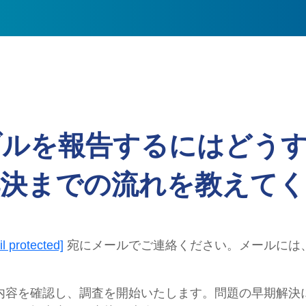
ブルを報告するにはどう
解決までの流れを教えてく
l protected]
宛にメールでご連絡ください。メールには
内容を確認し、調査を開始いたします。問題の早期解決