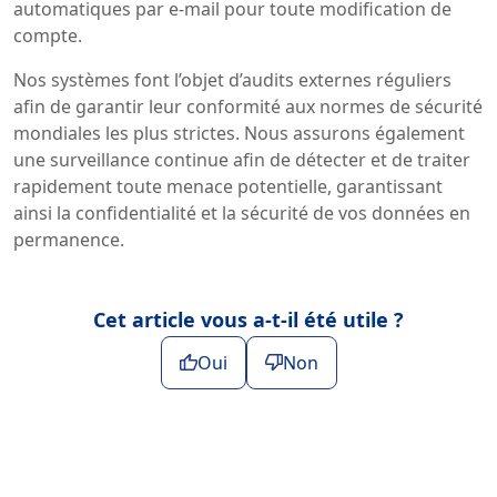
automatiques par e-mail pour toute modification de
compte.
Nos systèmes font l’objet d’audits externes réguliers
afin de garantir leur conformité aux normes de sécurité
mondiales les plus strictes. Nous assurons également
une surveillance continue afin de détecter et de traiter
rapidement toute menace potentielle, garantissant
ainsi la confidentialité et la sécurité de vos données en
permanence.
Cet article vous a-t-il été utile ?
Oui
Non