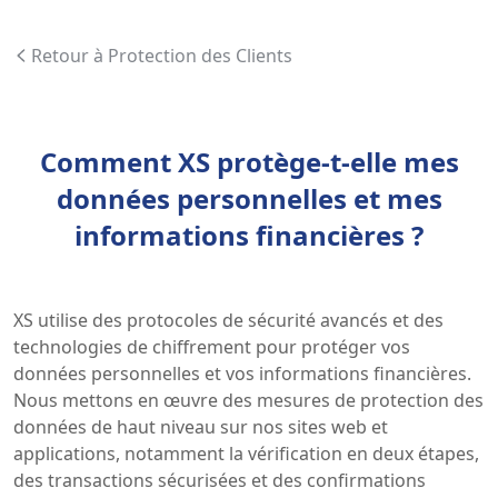
Retour à Protection des Clients
Comment XS protège-t-elle mes
données personnelles et mes
informations financières ?
XS utilise des protocoles de sécurité avancés et des
technologies de chiffrement pour protéger vos
données personnelles et vos informations financières.
Nous mettons en œuvre des mesures de protection des
données de haut niveau sur nos sites web et
applications, notamment la vérification en deux étapes,
des transactions sécurisées et des confirmations