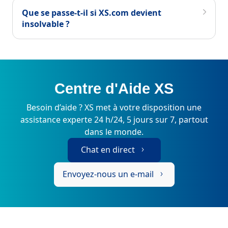
Que se passe-t-il si XS.com devient
insolvable ?
Centre d'Aide XS
Besoin d’aide ? XS met à votre disposition une
assistance experte 24 h/24, 5 jours sur 7, partout
dans le monde.
Chat en direct
Envoyez-nous un e-mail