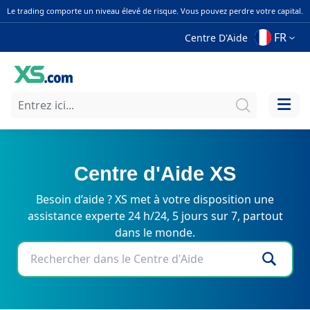
Le trading comporte un niveau élevé de risque. Vous pouvez perdre votre capital.
FR
Centre D'Aide
Centre d'Aide XS
Besoin d’aide ? XS met à votre disposition une
assistance experte 24 h/24, 5 jours sur 7, partout
dans le monde.