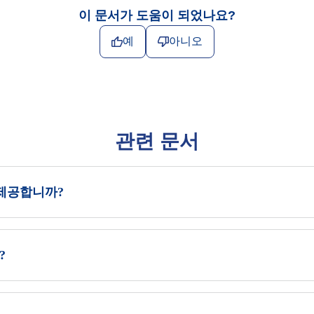
이 문서가 도움이 되었나요?
예
아니오
관련 문서
 제공합니까?
?