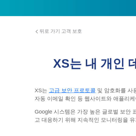
뒤로 가기 고객 보호
XS는 내 개인
XS는
고급 보안 프로토콜
및 암호화를 사용
자동 이메일 확인 등 웹사이트와 애플리케
Google 시스템은 가장 높은 글로벌 보
고 대응하기 위해 지속적인 모니터링을 유