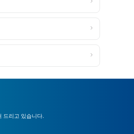
해 드리고 있습니다.