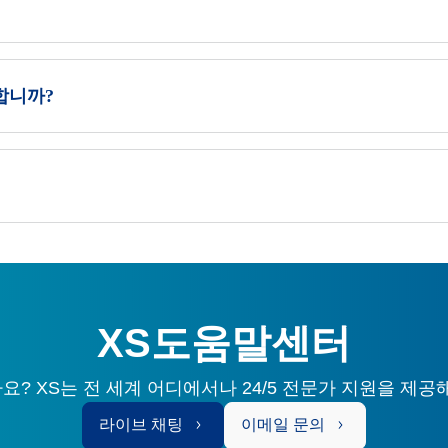
합니까?
XS도움말센터
? XS는 전 세계 어디에서나 24/5 전문가 지원을 제공
라이브 채팅
이메일 문의