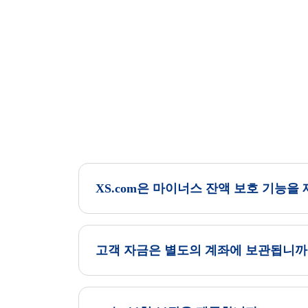
XS.com은 마이너스 잔액 보호 기능을
고객 자금은 별도의 계좌에 보관됩니까