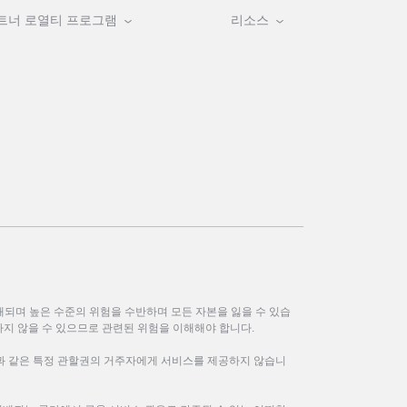
트너 로열티 프로그램
리소스
되며 높은 수준의 위험을 수반하며 모든 자본을 잃을 수 있습
하지 않을 수 있으므로 관련된 위험을 이해해야 합니다.
한과 같은 특정 관할권의 거주자에게 서비스를 제공하지 않습니