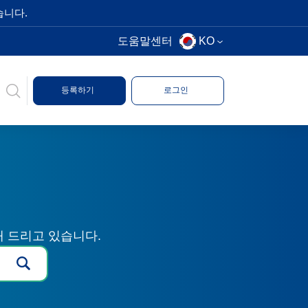
습니다.
도움말센터
KO
등록하기
로그인
해 드리고 있습니다.