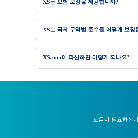
XS는 보험 보장을 제공합니까?
XS는 국제 무역법 준수를 어떻게 보장
XS.com이 파산하면 어떻게 되나요?
도움이 필요하신가요