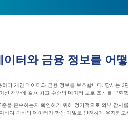
 데이터와 금융 정보를 어
하여 개인 데이터와 금융 정보를 보호합니다. 당사는 2단
이션 전반에 걸쳐 최고 수준의 데이터 보호 조치를 구현합
안 표준을 준수하는지 확인하기 위해 정기적으로 외부 감사를
지하여 귀하의 데이터가 항상 기밀로 안전하게 유지되도