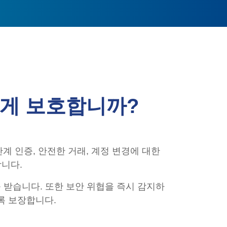
떻게 보호합니까?
계 인증, 안전한 거래, 계정 변경에 대한
니다.
 받습니다. 또한 보안 위협을 즉시 감지하
록 보장합니다.