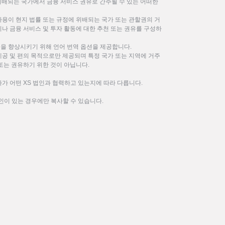
위배되는 국가에서 금융 서비스 권유로 간주될 수 있는 어떠한
사용이 현지 법률 또는 규정에 위배되는 국가 또는 관할권의 거
나 금융 서비스 및 투자 활동에 대한 추천 또는 권유를 구성하
을 향상시키기 위해 언어 번역 옵션을 제공합니다.
제공 및 편의 목적으로만 제공되며 특정 국가 또는 지역에 거주
또는 권유하기 위한 것이 아닙니다.
가 어떤 XS 법인과 협력하고 있는지에 따라 다릅니다.
인이 있는 경우에만 복사할 수 있습니다.