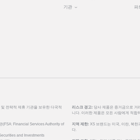
기관
파
룹 및 전략적 제휴 기관을 보유한 다국적
리스크 경고:
당사 제품은 증거금으로 거래
니다. 이러한 제품은 모든 사람에게 적합
inancial Services Authority of
지역 제한:
XS 브랜드는 미국, 이란, 북
다.
urities and Investments