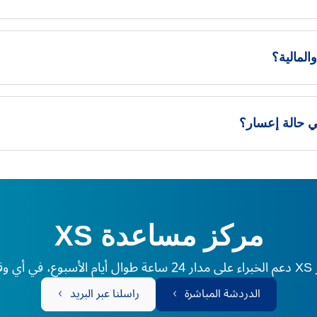
مركز مساعدة XS
لم.
الدردشة المباشرة
راسلنا عبر البريد