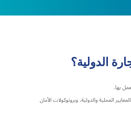
معايير المحلية والدولية، وبروتوكولات الأمان