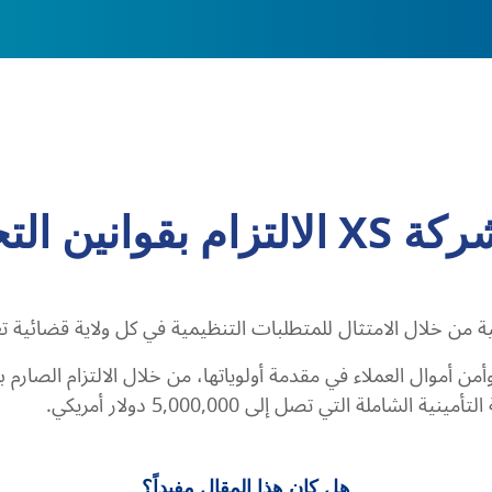
لتجارة الدولية؟
ن أموال العملاء في مقدمة أولوياتها، من خلال الالتزام الصارم بال
ملة التي تصل إلى 5,000,000 دولار أمريكي.
هل كان هذا المقال مفيداً؟