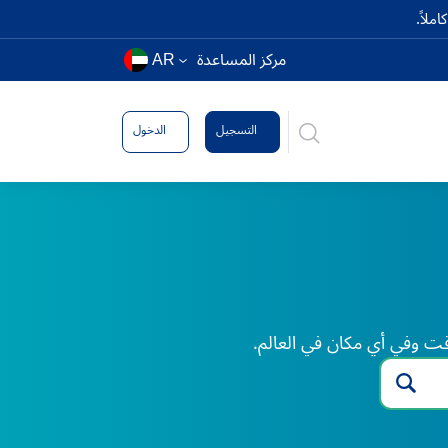
ملاً.
مركز المساعدة
AR
التسجيل
الدخول