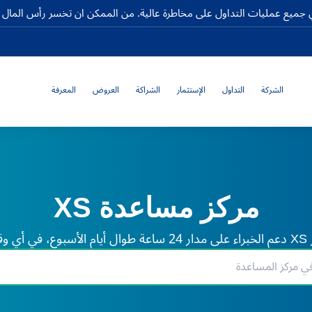
جميع عمليات التداول على مخاطرة عالية. من الممكن ان تخسر رأس المال كا
الشركة
التداول
الإستثمار
الشراكة
العروض
المعرفة
مركز مساعدة XS
لم.