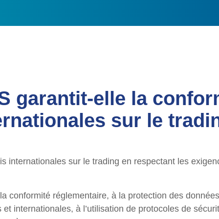
garantit-elle la conform
ernationales sur le tradi
s internationales sur le trading en respectant les exigen
la conformité réglementaire, à la protection des données 
et internationales, à l’utilisation de protocoles de sécur