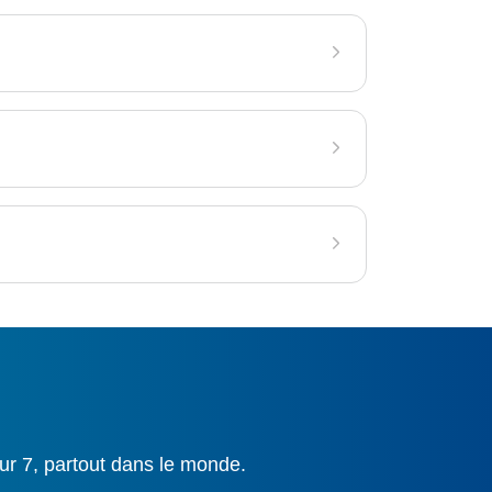
ur 7, partout dans le monde.