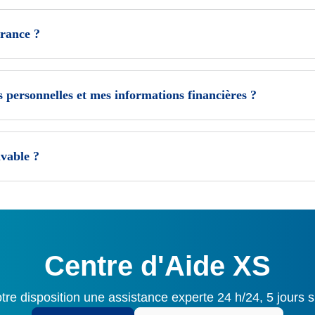
urance ?
personnelles et mes informations financières ?
lvable ?
Centre d'Aide XS
tre disposition une assistance experte 24 h/24, 5 jours s