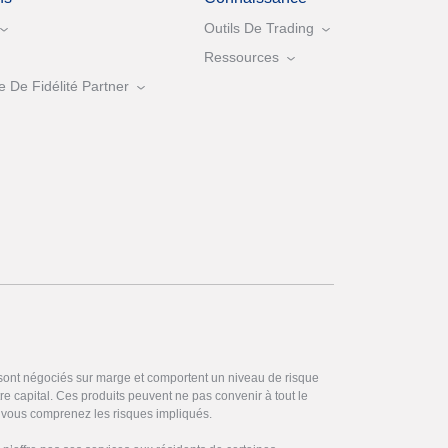
Outils De Trading
Ressources
De Fidélité Partner
 sont négociés sur marge et comportent un niveau de risque
otre capital. Ces produits peuvent ne pas convenir à tout le
vous comprenez les risques impliqués.