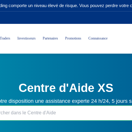
ading comporte un niveau élevé de risque. Vous pouvez perdre votre ca
Traders
Investisseurs
Partenaires
Promotions
Connaissance
Centre d'Aide XS
tre disposition une assistance experte 24 h/24, 5 jours s