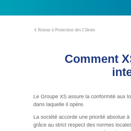
Retour à Protection des Clients
Comment XS 
int
Le Groupe XS assure la conformité aux loi
dans laquelle il opère.
La société accorde une priorité absolue à 
grâce au strict respect des normes locales 