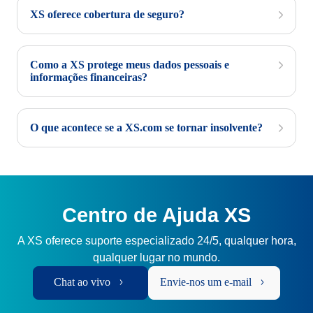
XS oferece cobertura de seguro?
Como a XS protege meus dados pessoais e
informações financeiras?
O que acontece se a XS.com se tornar insolvente?
Centro de Ajuda XS
A XS oferece suporte especializado 24/5, qualquer hora,
qualquer lugar no mundo.
Chat ao vivo
Envie-nos um e-mail