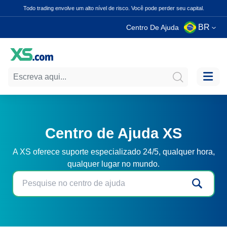
Todo trading envolve um alto nível de risco. Você pode perder seu capital.
BR
Centro De Ajuda
Centro de Ajuda XS
A XS oferece suporte especializado 24/5, qualquer hora,
qualquer lugar no mundo.