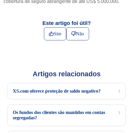
cobertura de seguro abrangente de até US$ 5.000.000.
Este artigo foi útil?
Sim
Não
Artigos relacionados
XS.com oferece proteção de saldo negativo?
Os fundos dos clientes são mantidos em contas
segregadas?