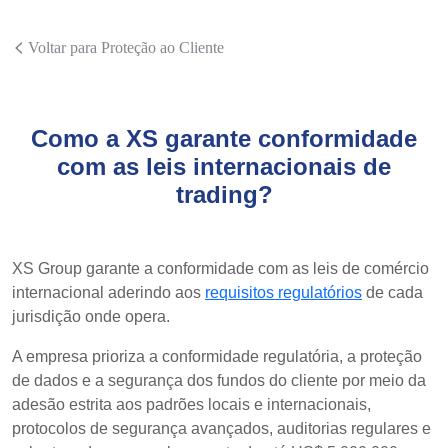
Voltar para Proteção ao Cliente
Como a XS garante conformidade
com as leis internacionais de
trading?
XS Group garante a conformidade com as leis de comércio
internacional aderindo aos
requisitos regulatórios
de cada
jurisdição onde opera.
A empresa prioriza a conformidade regulatória, a proteção
de dados e a segurança dos fundos do cliente por meio da
adesão estrita aos padrões locais e internacionais,
protocolos de segurança avançados, auditorias regulares e