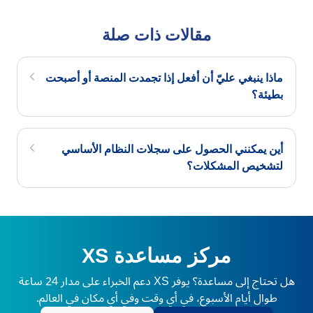
مقالات ذات صلة
ماذا ينبغي عليّ أن أفعل إذا تجمدت المنصة أو أصبحت
بطيئة؟
أين يمكنني الحصول على سجلات النظام الأساسي
لتشخيص المشكلات؟
مركز مساعدة XS
هل تحتاج إلى مساعدة؟ يوفر XS دعم الخبراء على مدار 24 ساعة
طوال أيام الأسبوع، في أي وقت وفي أي مكان في العالم.