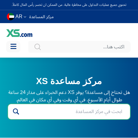
تحتوي جميع عمليات التداول على مخاطرة عالية. من الممكن ان تخسر رأس المال كاملاً.
AR
مركز المساعدة
مركز مساعدة XS
هل تحتاج إلى مساعدة؟ يوفر XS دعم الخبراء على مدار 24 ساعة
طوال أيام الأسبوع، في أي وقت وفي أي مكان في العالم.