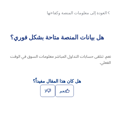
العودة إلى معلومات المنصة وكفاءتها
هل بيانات المنصة متاحة بشكل فوري؟
نعم. تتلقى حسابات التداول المباشر معلومات السوق في الوقت
الفعلي.
هل كان هذا المقال مفيداً؟
نعم
لا