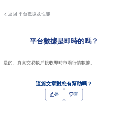
返回 平台數據及性能
平台數據是即時的嗎？
是的。真實交易帳戶接收即時市場行情數據。
這篇文章對您有幫助嗎？
是
否