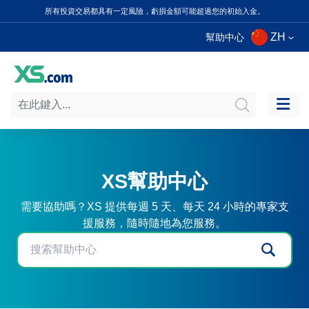
所有投資交易都具有一定風險，虧損金額可能超過您的初始入金。
ZH
幫助中心
XS幫助中心
需要協助嗎？XS 提供每週 5 天、每天 24 小時的專家支
援服務，隨時隨地為您服務。