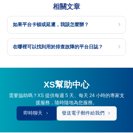
相關文章
如果平台卡頓或延遲，我該怎麼辦？
在哪裡可以找到用於排查故障的平台日誌？
XS幫助中心
需要協助嗎？XS 提供每週 5 天、每天 24 小時的專家支
援服務，隨時隨地為您服務。
即時聊天
發送電子郵件給我們