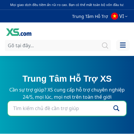
Mọi giao dịch đều tiềm ẩn rủi ro cao. Bạn có thể mất toàn bộ vốn đầu tư.
VI
Trung Tâm Hỗ Trợ
Trung Tâm Hỗ Trợ XS
Cần sự trợ giúp? XS cung cấp hỗ trợ chuyên nghiệp
24/5, mọi lúc, mọi nơi trên toàn thế giới