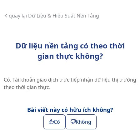
quay lại Dữ Liệu & Hiệu Suất Nền Tảng
Dữ liệu nền tảng có theo thời
gian thực không?
Có. Tài khoản giao dịch trực tiếp nhận dữ liệu thị trường
theo thời gian thực.
Bài viết này có hữu ích không?
Có
Không