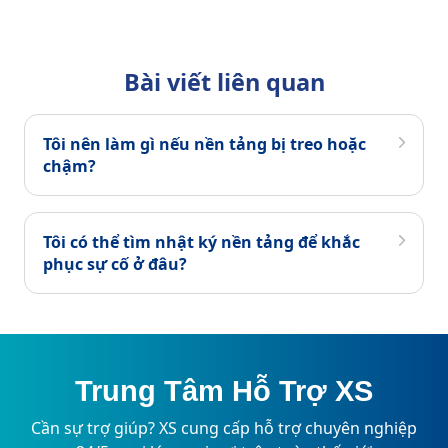
Bài viết liên quan
Tôi nên làm gì nếu nền tảng bị treo hoặc
chậm?
Tôi có thể tìm nhật ký nền tảng để khắc
phục sự cố ở đâu?
Trung Tâm Hỗ Trợ XS
Cần sự trợ giúp? XS cung cấp hỗ trợ chuyên nghiệp