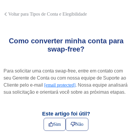
Voltar para Tipos de Conta e Elegibilidade
Como converter minha conta para
swap-free?
Para solicitar uma conta swap-free, entre em contato com
seu Gerente de Conta ou com nossa equipe de Suporte ao
Cliente pelo e-mail
[email protected]
. Nossa equipe analisará
sua solicitação e orientará você sobre as próximas etapas.
Este artigo foi útil?
Sim
Não