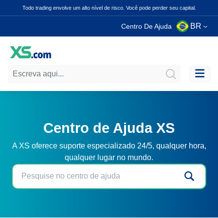
Todo trading envolve um alto nível de risco. Você pode perder seu capital.
BR
Centro De Ajuda
Centro de Ajuda XS
A XS oferece suporte especializado 24/5, qualquer hora,
qualquer lugar no mundo.