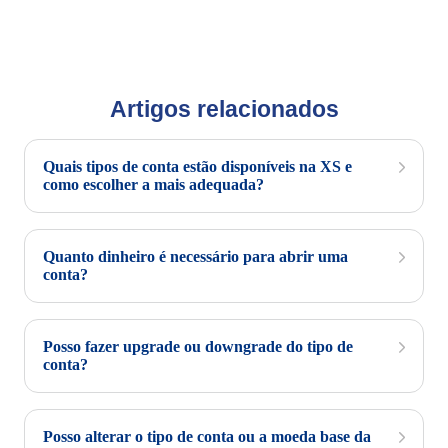
Artigos relacionados
Quais tipos de conta estão disponíveis na XS e
como escolher a mais adequada?
Quanto dinheiro é necessário para abrir uma
conta?
Posso fazer upgrade ou downgrade do tipo de
conta?
Posso alterar o tipo de conta ou a moeda base da