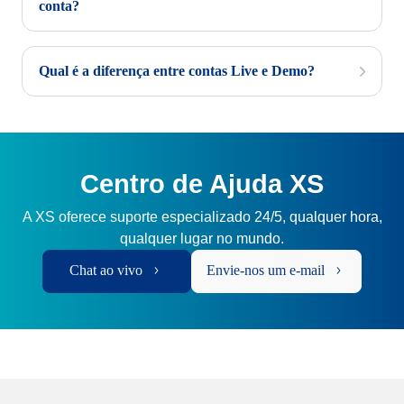
conta?
Qual é a diferença entre contas Live e Demo?
Centro de Ajuda XS
A XS oferece suporte especializado 24/5, qualquer hora,
qualquer lugar no mundo.
Chat ao vivo
Envie-nos um e-mail