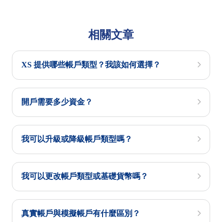
相關文章
XS 提供哪些帳戶類型？我該如何選擇？
開戶需要多少資金？
我可以升級或降級帳戶類型嗎？
我可以更改帳戶類型或基礎貨幣嗎？
真實帳戶與模擬帳戶有什麼區別？