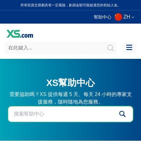
所有投資交易都具有一定風險，虧損金額可能超過您的初始入金。
ZH
幫助中心
XS幫助中心
需要協助嗎？XS 提供每週 5 天、每天 24 小時的專家支
援服務，隨時隨地為您服務。