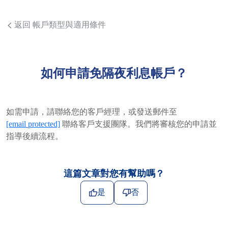
返回 帳戶類型與適用條件
如何申請免隔夜利息帳戶？
如需申請，請聯絡您的客戶經理，或發送郵件至
[email protected]
聯絡客戶支援團隊。我們將審核您的申請並
指導後續流程。
這篇文章對您有幫助嗎？
是
否