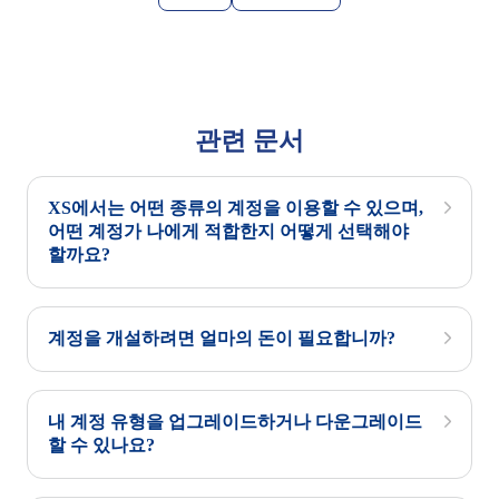
관련 문서
XS에서는 어떤 종류의 계정을 이용할 수 있으며,
어떤 계정가 나에게 적합한지 어떻게 선택해야
할까요?
계정을 개설하려면 얼마의 돈이 필요합니까?
내 계정 유형을 업그레이드하거나 다운그레이드
할 수 있나요?