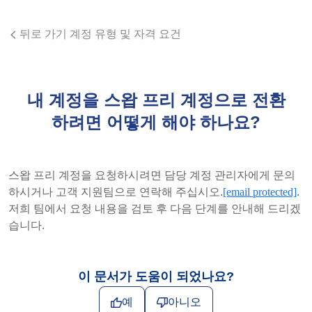
뒤로 가기 계정 유형 및 자격 요건
내 계정을 스왑 프리 계정으로 전환
하려면 어떻게 해야 하나요?
스왑 프리 계정을 요청하시려면 담당 계정 관리자에게 문의
하시거나 고객 지원팀으로 연락해 주십시오.
[email protected]
.
저희 팀에서 요청 내용을 검토 후 다음 단계를 안내해 드리겠
습니다.
이 문서가 도움이 되었나요?
예
아니오