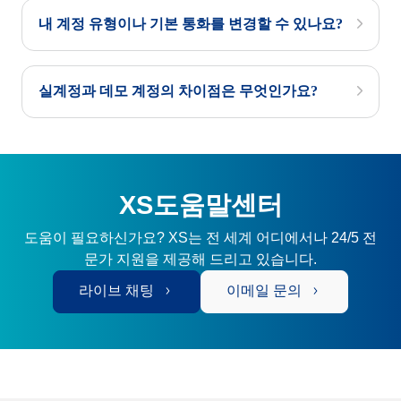
내 계정 유형이나 기본 통화를 변경할 수 있나요?
실계정과 데모 계정의 차이점은 무엇인가요?
XS도움말센터
도움이 필요하신가요? XS는 전 세계 어디에서나 24/5 전
문가 지원을 제공해 드리고 있습니다.
라이브 채팅
이메일 문의