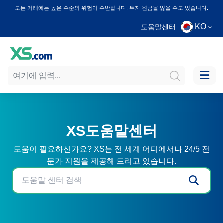
모든 거래에는 높은 수준의 위험이 수반됩니다. 투자 원금을 잃을 수도 있습니다.
KO
도움말센터
XS도움말센터
도움이 필요하신가요? XS는 전 세계 어디에서나 24/5 전
문가 지원을 제공해 드리고 있습니다.