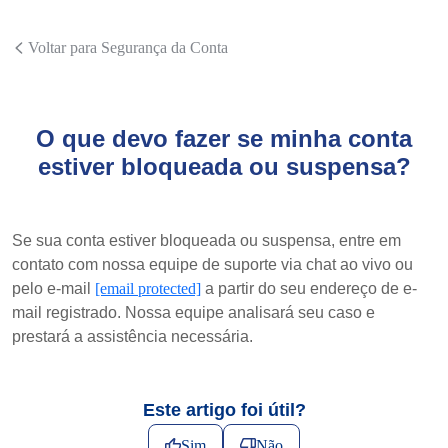
Voltar para Segurança da Conta
O que devo fazer se minha conta
estiver bloqueada ou suspensa?
Se sua conta estiver bloqueada ou suspensa, entre em
contato com nossa equipe de suporte via chat ao vivo ou
pelo e-mail
[email protected]
a partir do seu endereço de e-
mail registrado. Nossa equipe analisará seu caso e
prestará a assistência necessária.
Este artigo foi útil?
Sim
Não