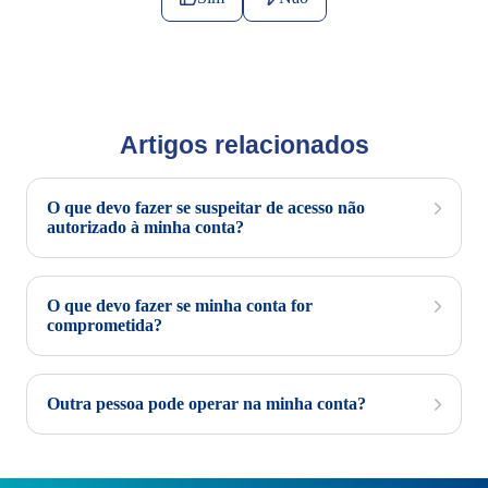
Artigos relacionados
O que devo fazer se suspeitar de acesso não
autorizado à minha conta?
O que devo fazer se minha conta for
comprometida?
Outra pessoa pode operar na minha conta?