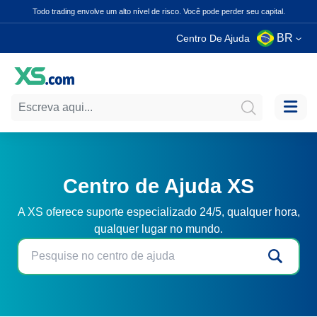
Todo trading envolve um alto nível de risco. Você pode perder seu capital.
BR
Centro De Ajuda
Centro de Ajuda XS
A XS oferece suporte especializado 24/5, qualquer hora,
qualquer lugar no mundo.