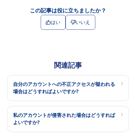
この記事は役に立ちましたか？
はい
いいえ
関連記事
自分のアカウントへの不正アクセスが疑われる
場合はどうすればよいですか?
私のアカウントが侵害された場合はどうすれば
よいですか?