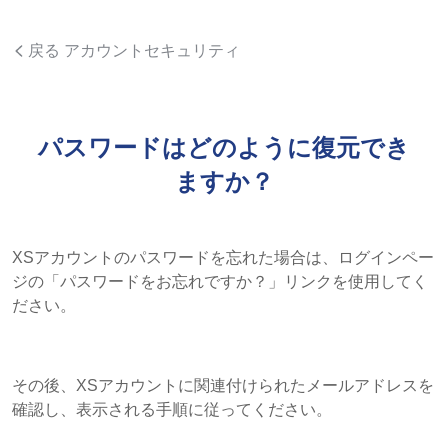
戻る アカウントセキュリティ
パスワードはどのように復元でき
ますか？
XSアカウントのパスワードを忘れた場合は、ログインペー
ジの「パスワードをお忘れですか？」リンクを使用してく
ださい。
その後、XSアカウントに関連付けられたメールアドレスを
確認し、表示される手順に従ってください。