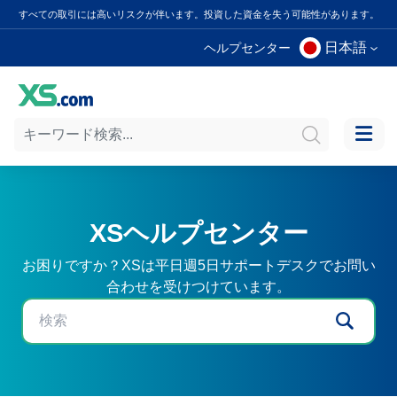
すべての取引には高いリスクが伴います。投資した資金を失う可能性があります。
日本語
ヘルプセンター
XSヘルプセンター
お困りですか？XSは平日週5日サポートデスクでお問い
合わせを受けつけています。