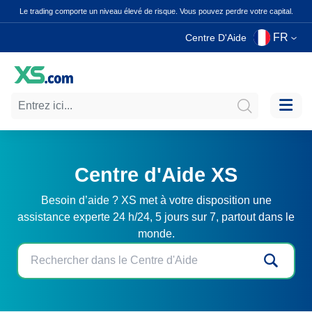
Le trading comporte un niveau élevé de risque. Vous pouvez perdre votre capital.
FR
Centre D'Aide
Centre d'Aide XS
Besoin d’aide ? XS met à votre disposition une
assistance experte 24 h/24, 5 jours sur 7, partout dans le
monde.