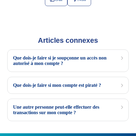
Articles connexes
Que dois-je faire si je soupçonne un accès non
autorisé à mon compte ?
Que dois-je faire si mon compte est piraté ?
Une autre personne peut-elle effectuer des
transactions sur mon compte ?