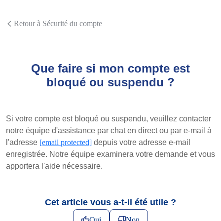
Retour à Sécurité du compte
Que faire si mon compte est
bloqué ou suspendu ?
Si votre compte est bloqué ou suspendu, veuillez contacter
notre équipe d'assistance par chat en direct ou par e-mail à
l'adresse
[email protected]
depuis votre adresse e-mail
enregistrée. Notre équipe examinera votre demande et vous
apportera l'aide nécessaire.
Cet article vous a-t-il été utile ?
Oui
Non