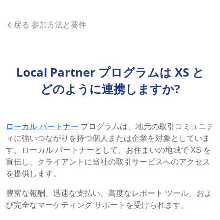
戻る 参加方法と要件
Local Partner プログラムは XS と
どのように連携しますか?
ローカル パートナー
プログラムは、地元の取引コミュニテ
ィに強いつながりを持つ個人または企業を対象としていま
す。ローカル パートナーとして、お住まいの地域で XS を
宣伝し、クライアントに当社の取引サービスへのアクセス
を提供します。
豊富な報酬、迅速な支払い、高度なレポート ツール、およ
び完全なマーケティング サポートを受けられます。