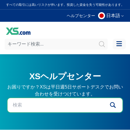
すべての取引には高いリスクが伴います。投資した資金を失う可能性があります。
日本語
ヘルプセンター
XSヘルプセンター
お困りですか？XSは平日週5日サポートデスクでお問い
合わせを受けつけています。