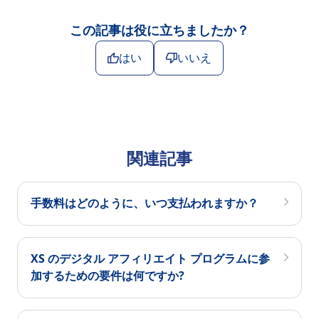
この記事は役に立ちましたか？
はい
いいえ
関連記事
手数料はどのように、いつ支払われますか？
XS のデジタル アフィリエイト プログラムに参
加するための要件は何ですか?