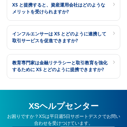
XS と提携すると、資産運用会社はどのような
メリットを受けられますか?
インフルエンサーは XS とどのように連携して
取引サービスを促進できますか?
教育専門家は金融リテラシーと取引教育を強化
するために XS とどのように提携できますか?
XSヘルプセンター
お困りですか？XSは平日週5日サポートデスクでお問い
合わせを受けつけています。