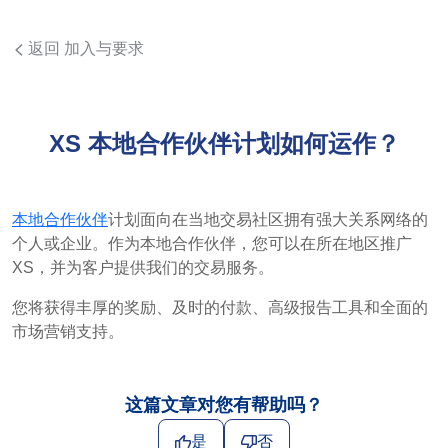
返回 加入与要求
XS 本地合作伙伴计划如何运作？
本地合作伙伴
计划面向在当地交易社区拥有强大关系网络的
个人或企业。作为本地合作伙伴，您可以在所在地区推广
XS，并为客户提供我们的交易服务。
您将获得丰厚的奖励、及时的付款、高级报告工具和全面的
市场营销支持。
这篇文章对您有帮助吗？
是
否