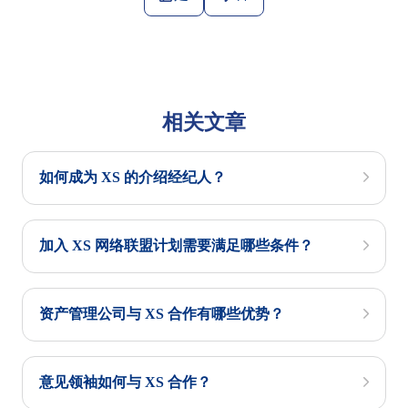
相关文章
如何成为 XS 的介绍经纪人？
加入 XS 网络联盟计划需要满足哪些条件？
资产管理公司与 XS 合作有哪些优势？
意见领袖如何与 XS 合作？