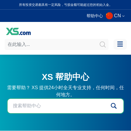
所有投资交易都具有一定风险，亏损金额可能超过您的初始入金。
CN
帮助中心
XS 帮助中心
需要帮助？ XS 提供24小时全天专业支持，任何时间，任
何地方。