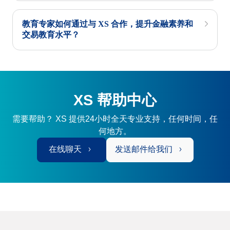
教育专家如何通过与 XS 合作，提升金融素养和
交易教育水平？
XS 帮助中心
需要帮助？ XS 提供24小时全天专业支持，任何时间，任
何地方。
在线聊天
发送邮件给我们