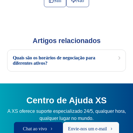
Sim
Não
Artigos relacionados
Quais são os horários de negociação para
diferentes ativos?
Centro de Ajuda XS
A XS oferece suporte especializado 24/5, qualquer hora,
qualquer lugar no mundo.
Chat ao vivo
Envie-nos um e-mail