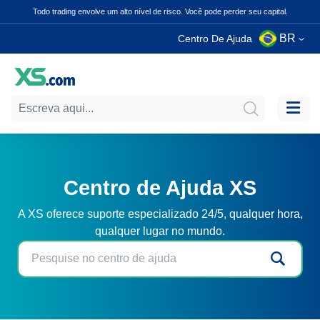
Todo trading envolve um alto nível de risco. Você pode perder seu capital.
BR
Centro De Ajuda
Centro de Ajuda XS
A XS oferece suporte especializado 24/5, qualquer hora,
qualquer lugar no mundo.