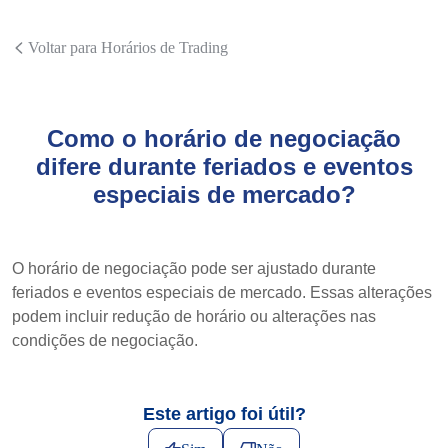
Voltar para Horários de Trading
Como o horário de negociação
difere durante feriados e eventos
especiais de mercado?
O horário de negociação pode ser ajustado durante
feriados e eventos especiais de mercado. Essas alterações
podem incluir redução de horário ou alterações nas
condições de negociação.
Este artigo foi útil?